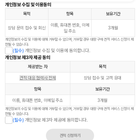
개인정보 수집 및 이용동의
목적
항목
보유기간
이름, 휴대폰 번호, 이메
상담 문의 접수 및 회신
3개월
일 주소
개인정보의 수집 및 이용에 대해 거부할 수 있으며, 거부할 경우 대량 구매 견적 서비스 신청이 제
한될 수 있습니다.
(필수)
개인정보 수집 및 이용에 동의합니다.
개인정보 제3자 제공 동의
제공받는 자
목적
견적 대응 협력사 전체
상담 접수 및 고객 응대
항목
보유기간
이름, 휴대폰 번호, 이메일 주소
3개월
개인정보의 수집 및 이용에 대해 거부할 수 있으며, 거부할 경우 대량 구매 견적 서비스 신청이 제
한될 수 있습니다.
(필수)
개인정보 제3자 제공에 동의합니다.
견적 신청하기