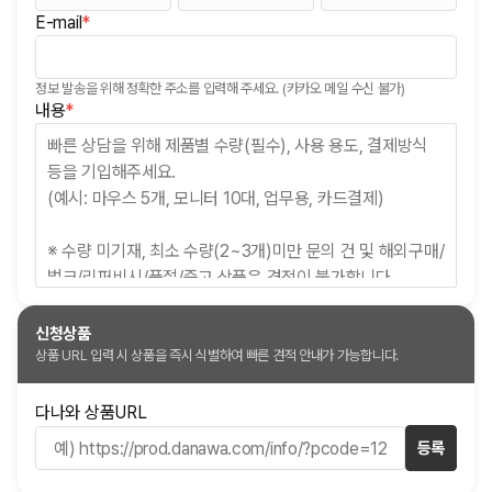
E-mail
*
(필수)
정보 발송을 위해 정확한 주소를 입력해 주세요. (카카오 메일 수신 불가)
(필수)
내용
*
신청상품
상품 URL 입력 시 상품을 즉시 식별하여 빠른 견적 안내가 가능합니다.
다나와 상품URL
등록