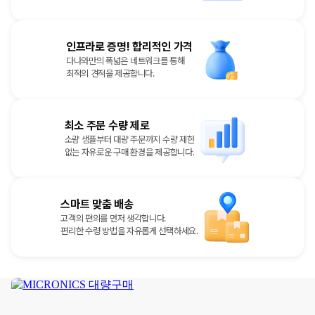
인프라로 증명! 합리적인 가격
다나와만의 폭넓은 네트워크를 통해
최적의 견적을 제공합니다.
최소 주문 수량 제로
소량 샘플부터 대량 주문까지 수량 제한
없는 자유로운 구매 환경을 제공합니다.
스마트 맞춤 배송
고객의 편의를 먼저 생각합니다.
편리한 수령 방법을 자유롭게 선택하세요.