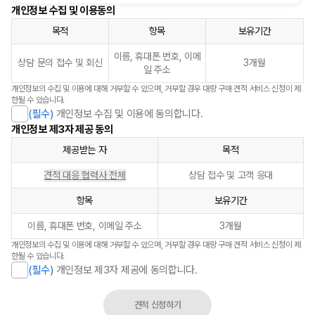
개인정보 수집 및 이용동의
목적
항목
보유기간
이름, 휴대폰 번호, 이메
상담 문의 접수 및 회신
3개월
일 주소
개인정보의 수집 및 이용에 대해 거부할 수 있으며, 거부할 경우 대량 구매 견적 서비스 신청이 제
한될 수 있습니다.
(필수)
개인정보 수집 및 이용에 동의합니다.
개인정보 제3자 제공 동의
제공받는 자
목적
견적 대응 협력사 전체
상담 접수 및 고객 응대
항목
보유기간
이름, 휴대폰 번호, 이메일 주소
3개월
개인정보의 수집 및 이용에 대해 거부할 수 있으며, 거부할 경우 대량 구매 견적 서비스 신청이 제
한될 수 있습니다.
(필수)
개인정보 제3자 제공에 동의합니다.
견적 신청하기