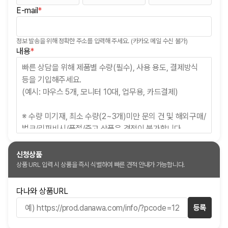
E-mail
*
(필수)
정보 발송을 위해 정확한 주소를 입력해 주세요. (카카오 메일 수신 불가)
(필수)
내용
*
신청상품
상품 URL 입력 시 상품을 즉시 식별하여 빠른 견적 안내가 가능합니다.
다나와 상품URL
등록