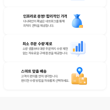
인프라로 증명! 합리적인 가격
다나와만의 폭넓은 네트워크를 통해
최적의 견적을 제공합니다.
최소 주문 수량 제로
소량 샘플부터 대량 주문까지 수량 제한
없는 자유로운 구매 환경을 제공합니다.
스마트 맞춤 배송
고객의 편의를 먼저 생각합니다.
편리한 수령 방법을 자유롭게 선택하세요.