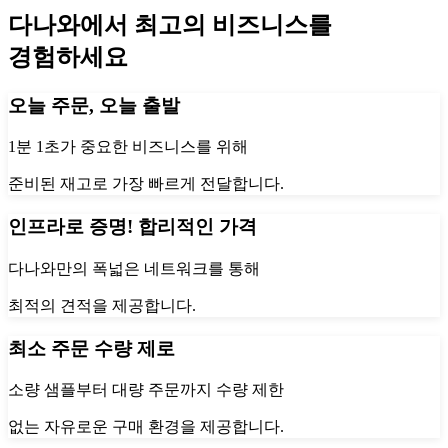
다나와에서 최고의 비즈니스를
경험하세요
오늘 주문, 오늘 출발
1분 1초가 중요한 비즈니스를 위해
준비된 재고로 가장 빠르게 전달합니다.
인프라로 증명! 합리적인 가격
다나와만의 폭넓은 네트워크를 통해
최적의 견적을 제공합니다.
최소 주문 수량 제로
소량 샘플부터 대량 주문까지 수량 제한
없는 자유로운 구매 환경을 제공합니다.