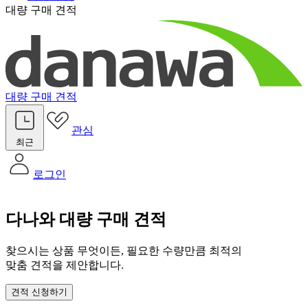
대량 구매 견적
대량 구매 견적
관심
최근
로그인
다나와 대량 구매 견적
찾으시는 상품 무엇이든, 필요한 수량만큼 최적의
맞춤 견적을 제안합니다.
견적 신청하기