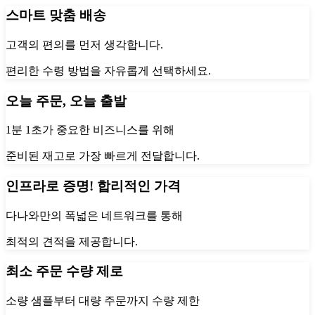
스마트 맞춤 배송
고객의 편의를 먼저 생각합니다.
편리한 수령 방법을 자유롭게 선택하세요.
오늘 주문, 오늘 출발
1분 1초가 중요한 비즈니스를 위해
준비된 재고로 가장 빠르게 전달합니다.
인프라로 증명! 합리적인 가격
다나와만의 폭넓은 네트워크를 통해
최적의 견적을 제공합니다.
최소 주문 수량 제로
소량 샘플부터 대량 주문까지 수량 제한