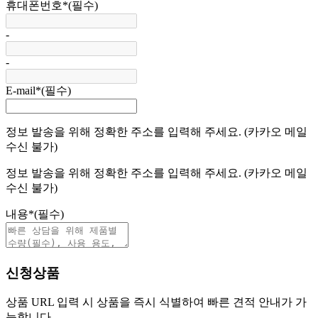
휴대폰번호
*
(필수)
-
-
E-mail
*
(필수)
정보 발송을 위해 정확한 주소를 입력해 주세요. (카카오 메일
수신 불가)
정보 발송을 위해 정확한 주소를 입력해 주세요. (카카오 메일
수신 불가)
내용
*
(필수)
신청상품
상품 URL 입력 시 상품을 즉시 식별하여 빠른 견적 안내가 가
능합니다.