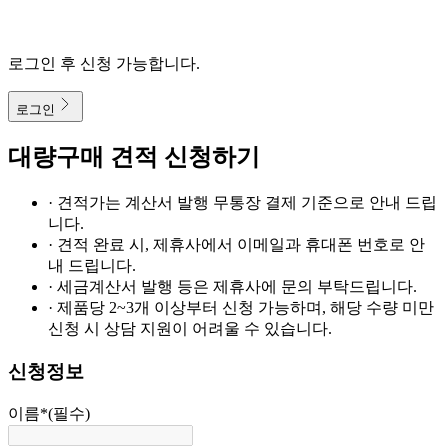
로그인 후 신청 가능합니다.
로그인
대량구매 견적 신청하기
· 견적가는 계산서 발행 무통장 결제 기준으로 안내 드립
니다.
· 견적 완료 시, 제휴사에서 이메일과 휴대폰 번호로 안
내 드립니다.
· 세금계산서 발행 등은 제휴사에 문의 부탁드립니다.
· 제품당 2~3개 이상부터 신청 가능하며, 해당 수량 미만
신청 시 상담 지원이 어려울 수 있습니다.
신청정보
이름
*
(필수)