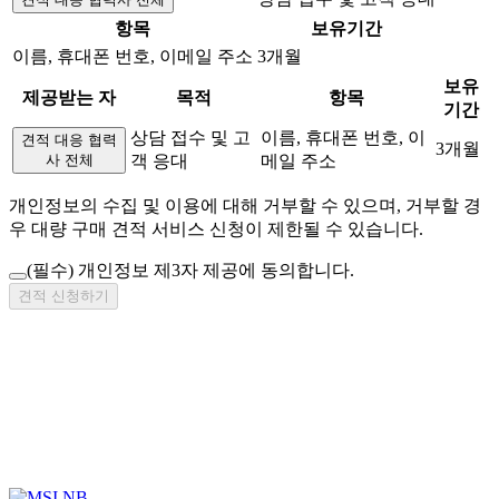
항목
보유기간
이름, 휴대폰 번호, 이메일 주소
3개월
보유
제공받는 자
목적
항목
기간
상담 접수 및 고
이름, 휴대폰 번호, 이
견적 대응 협력
3개월
사 전체
객 응대
메일 주소
개인정보의 수집 및 이용에 대해 거부할 수 있으며, 거부할 경
우 대량 구매 견적 서비스 신청이 제한될 수 있습니다.
(필수)
개인정보 제3자 제공에 동의합니다.
견적 신청하기