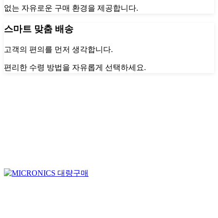
없는 자유로운 구매 환경을 제공합니다.
스마트 맞춤 배송
고객의 편의를 먼저 생각합니다.
편리한 수령 방법을 자유롭게 선택하세요.