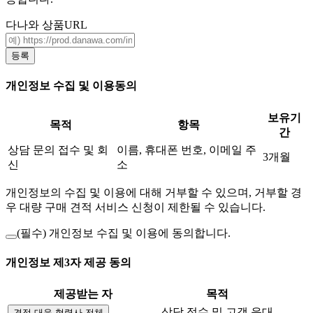
다나와 상품URL
등록
개인정보 수집 및 이용동의
보유기
목적
항목
간
상담 문의 접수 및 회
이름, 휴대폰 번호, 이메일 주
3개월
신
소
개인정보의 수집 및 이용에 대해 거부할 수 있으며, 거부할 경
우 대량 구매 견적 서비스 신청이 제한될 수 있습니다.
(필수)
개인정보 수집 및 이용에 동의합니다.
개인정보 제3자 제공 동의
제공받는 자
목적
상담 접수 및 고객 응대
견적 대응 협력사 전체