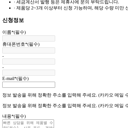
· 세금계산서 발행 등은 제휴사에 문의 부탁드립니다.
· 제품당 2~3개 이상부터 신청 가능하며, 해당 수량 미만
신청정보
이름
*
(필수)
휴대폰번호
*
(필수)
-
-
E-mail
*
(필수)
정보 발송을 위해 정확한 주소를 입력해 주세요. (카카오 메일 
정보 발송을 위해 정확한 주소를 입력해 주세요. (카카오 메일 
내용
*
(필수)