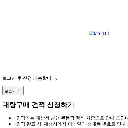
로그인 후 신청 가능합니다.
로그인
대량구매 견적 신청하기
· 견적가는 계산서 발행 무통장 결제 기준으로 안내 드립니
· 견적 완료 시, 제휴사에서 이메일과 휴대폰 번호로 안내