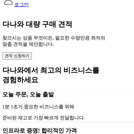
로그인
다나와 대량 구매 견적
찾으시는 상품 무엇이든, 필요한 수량만큼 최적의
맞춤 견적을 제안합니다.
견적 신청하기
다나와에서 최고의 비즈니스를
경험하세요
오늘 주문, 오늘 출발
1분 1초가 중요한 비즈니스를 위해
준비된 재고로 가장 빠르게 전달합니다.
인프라로 증명! 합리적인 가격