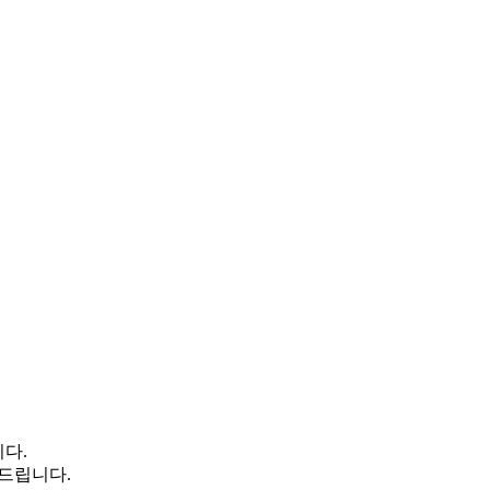
다.
 드립니다.