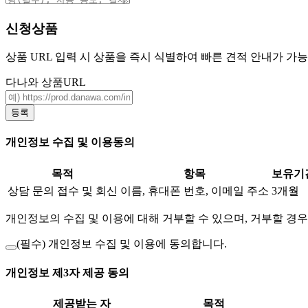
신청상품
상품 URL 입력 시 상품을 즉시 식별하여 빠른 견적 안내가 가
다나와 상품URL
등록
개인정보 수집 및 이용동의
목적
항목
보유기
상담 문의 접수 및 회신
이름, 휴대폰 번호, 이메일 주소
3개월
개인정보의 수집 및 이용에 대해 거부할 수 있으며, 거부할 경우
(필수)
개인정보 수집 및 이용에 동의합니다.
개인정보 제3자 제공 동의
제공받는 자
목적