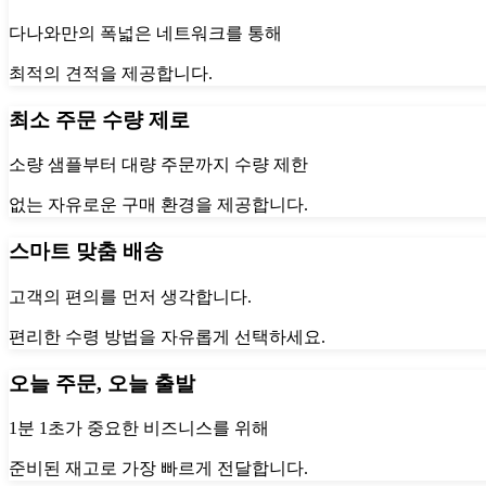
다나와만의 폭넓은 네트워크를 통해
최적의 견적을 제공합니다.
최소 주문 수량 제로
소량 샘플부터 대량 주문까지 수량 제한
없는 자유로운 구매 환경을 제공합니다.
스마트 맞춤 배송
고객의 편의를 먼저 생각합니다.
편리한 수령 방법을 자유롭게 선택하세요.
오늘 주문, 오늘 출발
1분 1초가 중요한 비즈니스를 위해
준비된 재고로 가장 빠르게 전달합니다.