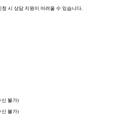
 신청 시 상담 지원이 어려울 수 있습니다.
수신 불가)
수신 불가)