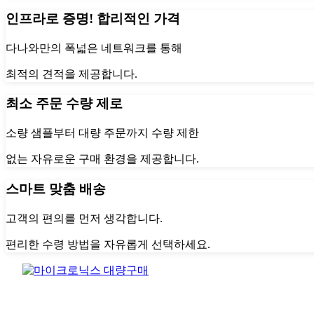
인프라로 증명! 합리적인 가격
다나와만의 폭넓은 네트워크를 통해
최적의 견적을 제공합니다.
최소 주문 수량 제로
소량 샘플부터 대량 주문까지 수량 제한
없는 자유로운 구매 환경을 제공합니다.
스마트 맞춤 배송
고객의 편의를 먼저 생각합니다.
편리한 수령 방법을 자유롭게 선택하세요.