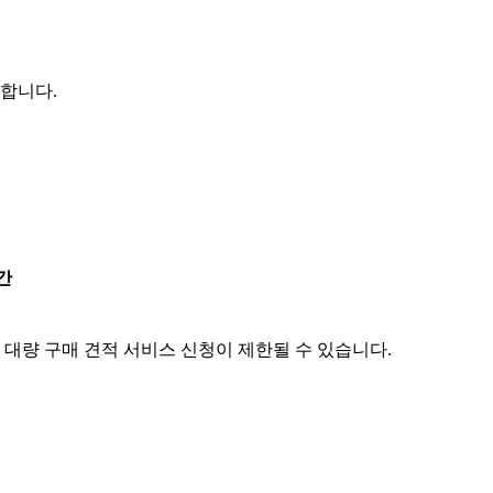
능합니다.
간
 대량 구매 견적 서비스 신청이 제한될 수 있습니다.