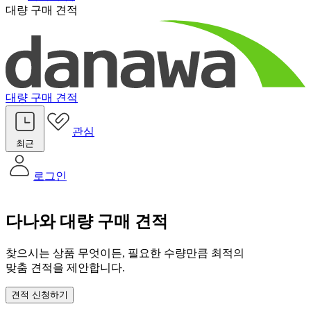
대량 구매 견적
대량 구매 견적
관심
최근
로그인
다나와 대량 구매 견적
찾으시는 상품 무엇이든, 필요한 수량만큼 최적의
맞춤 견적을 제안합니다.
견적 신청하기