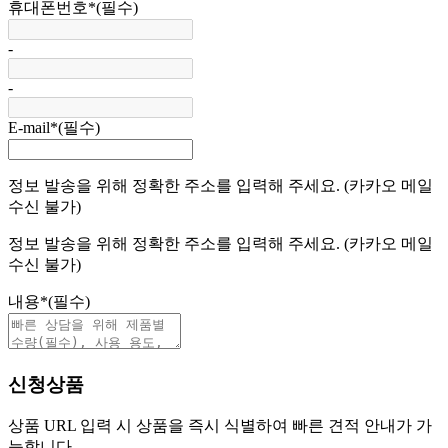
휴대폰번호
*
(필수)
-
-
E-mail
*
(필수)
정보 발송을 위해 정확한 주소를 입력해 주세요. (카카오 메일
수신 불가)
정보 발송을 위해 정확한 주소를 입력해 주세요. (카카오 메일
수신 불가)
내용
*
(필수)
신청상품
상품 URL 입력 시 상품을 즉시 식별하여 빠른 견적 안내가 가
능합니다.