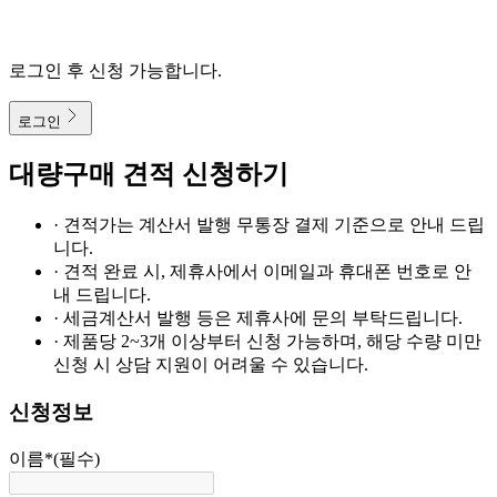
로그인 후 신청 가능합니다.
로그인
대량구매 견적 신청하기
· 견적가는 계산서 발행 무통장 결제 기준으로 안내 드립
니다.
· 견적 완료 시, 제휴사에서 이메일과 휴대폰 번호로 안
내 드립니다.
· 세금계산서 발행 등은 제휴사에 문의 부탁드립니다.
· 제품당 2~3개 이상부터 신청 가능하며, 해당 수량 미만
신청 시 상담 지원이 어려울 수 있습니다.
신청정보
이름
*
(필수)