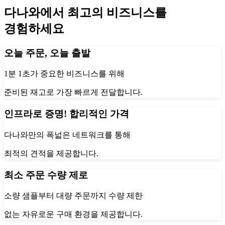
다나와에서 최고의 비즈니스를
경험하세요
오늘 주문, 오늘 출발
1분 1초가 중요한 비즈니스를 위해
준비된 재고로 가장 빠르게 전달합니다.
인프라로 증명! 합리적인 가격
다나와만의 폭넓은 네트워크를 통해
최적의 견적을 제공합니다.
최소 주문 수량 제로
소량 샘플부터 대량 주문까지 수량 제한
없는 자유로운 구매 환경을 제공합니다.