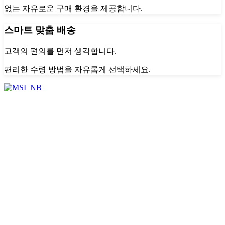
없는 자유로운 구매 환경을 제공합니다.
스마트 맞춤 배송
고객의 편의를 먼저 생각합니다.
편리한 수령 방법을 자유롭게 선택하세요.