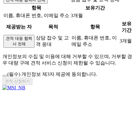
항목
보유기간
이름, 휴대폰 번호, 이메일 주소
3개월
보유
제공받는 자
목적
항목
기간
상담 접수 및 고
이름, 휴대폰 번호, 이
견적 대응 협력
3개월
사 전체
객 응대
메일 주소
개인정보의 수집 및 이용에 대해 거부할 수 있으며, 거부할 경
우 대량 구매 견적 서비스 신청이 제한될 수 있습니다.
(필수)
개인정보 제3자 제공에 동의합니다.
견적 신청하기