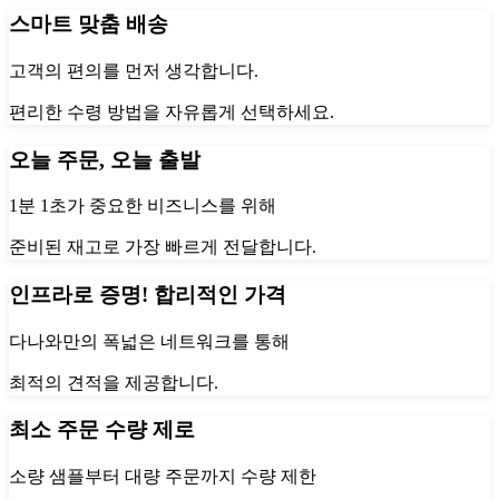
스마트 맞춤 배송
고객의 편의를 먼저 생각합니다.
편리한 수령 방법을 자유롭게 선택하세요.
오늘 주문, 오늘 출발
1분 1초가 중요한 비즈니스를 위해
준비된 재고로 가장 빠르게 전달합니다.
인프라로 증명! 합리적인 가격
다나와만의 폭넓은 네트워크를 통해
최적의 견적을 제공합니다.
최소 주문 수량 제로
소량 샘플부터 대량 주문까지 수량 제한