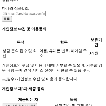
다나와 상품URL
등록
개인정보 수집 및 이용동의
보유기
목적
항목
간
상담 문의 접수 및 회
이름, 휴대폰 번호, 이메일 주
3개월
신
소
개인정보의 수집 및 이용에 대해 거부할 수 있으며, 거부할 경
우 대량 구매 견적 서비스 신청이 제한될 수 있습니다.
(필수)
개인정보 수집 및 이용에 동의합니다.
개인정보 제3자 제공 동의
제공받는 자
목적
상담 접수 및 고객 응대
견적 대응 협력사 전체