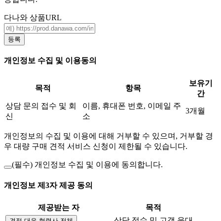
다나와 상품URL
등록
개인정보 수집 및 이용동의
보유기
목적
항목
간
상담 문의 접수 및 회
이름, 휴대폰 번호, 이메일 주
3개월
신
소
개인정보의 수집 및 이용에 대해 거부할 수 있으며, 거부할 경
우 대량 구매 견적 서비스 신청이 제한될 수 있습니다.
(필수)
개인정보 수집 및 이용에 동의합니다.
개인정보 제3자 제공 동의
제공받는 자
목적
상담 접수 및 고객 응대
견적 대응 협력사 전체