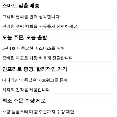
스마트 맞춤 배송
고객의 편의를 먼저 생각합니다.
편리한 수령 방법을 자유롭게 선택하세요.
오늘 주문, 오늘 출발
1분 1초가 중요한 비즈니스를 위해
준비된 재고로 가장 빠르게 전달합니다.
인프라로 증명! 합리적인 가격
다나와만의 폭넓은 네트워크를 통해
최적의 견적을 제공합니다.
최소 주문 수량 제로
소량 샘플부터 대량 주문까지 수량 제한