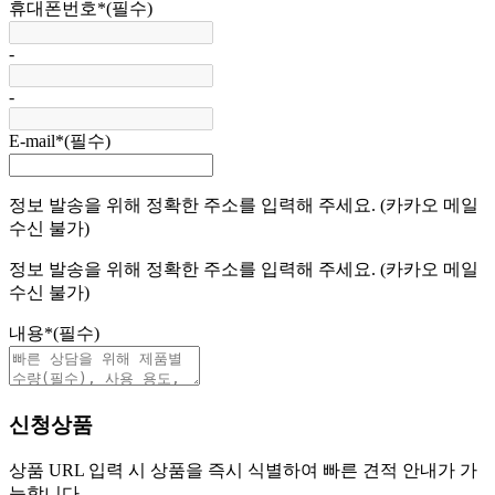
휴대폰번호
*
(필수)
-
-
E-mail
*
(필수)
정보 발송을 위해 정확한 주소를 입력해 주세요. (카카오 메일
수신 불가)
정보 발송을 위해 정확한 주소를 입력해 주세요. (카카오 메일
수신 불가)
내용
*
(필수)
신청상품
상품 URL 입력 시 상품을 즉시 식별하여 빠른 견적 안내가 가
능합니다.