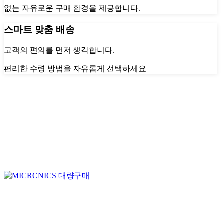
없는 자유로운 구매 환경을 제공합니다.
스마트 맞춤 배송
고객의 편의를 먼저 생각합니다.
편리한 수령 방법을 자유롭게 선택하세요.