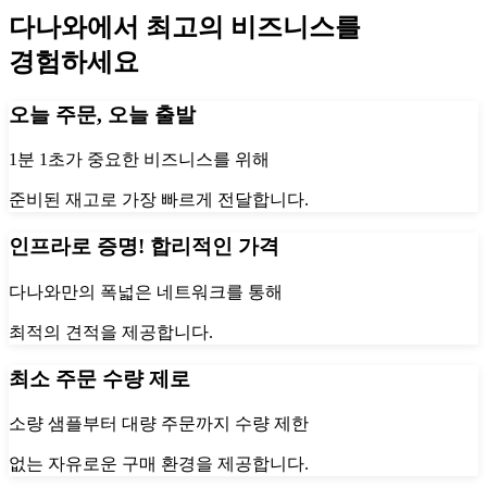
다나와에서 최고의 비즈니스를
경험하세요
오늘 주문, 오늘 출발
1분 1초가 중요한 비즈니스를 위해
준비된 재고로 가장 빠르게 전달합니다.
인프라로 증명! 합리적인 가격
다나와만의 폭넓은 네트워크를 통해
최적의 견적을 제공합니다.
최소 주문 수량 제로
소량 샘플부터 대량 주문까지 수량 제한
없는 자유로운 구매 환경을 제공합니다.