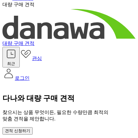
대량 구매 견적
대량 구매 견적
관심
최근
로그인
다나와 대량 구매 견적
찾으시는 상품 무엇이든, 필요한 수량만큼 최적의
맞춤 견적을 제안합니다.
견적 신청하기