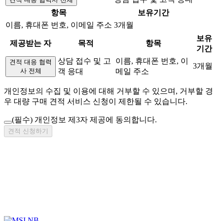
항목
보유기간
이름, 휴대폰 번호, 이메일 주소
3개월
보유
제공받는 자
목적
항목
기간
상담 접수 및 고
이름, 휴대폰 번호, 이
견적 대응 협력
3개월
사 전체
객 응대
메일 주소
개인정보의 수집 및 이용에 대해 거부할 수 있으며, 거부할 경
우 대량 구매 견적 서비스 신청이 제한될 수 있습니다.
(필수)
개인정보 제3자 제공에 동의합니다.
견적 신청하기