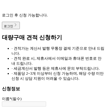
로그인 후 신청 가능합니다.
로그인
대량구매 견적 신청하기
· 견적가는 계산서 발행 무통장 결제 기준으로 안내 드립
니다.
· 견적 완료 시, 제휴사에서 이메일과 휴대폰 번호로 안
내 드립니다.
· 세금계산서 발행 등은 제휴사에 문의 부탁드립니다.
· 제품당 2~3개 이상부터 신청 가능하며, 해당 수량 미만
신청 시 상담 지원이 어려울 수 있습니다.
신청정보
이름
*
(필수)