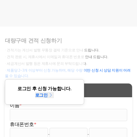
대량구매 견적 신청하기
· 견적가는 계산서 발행 무통장 결제 기준으로 안내 드립니다.
· 견적 완료 시, 제휴사에서 이메일과 휴대폰 번호로 안내 드립니다.
· 세금계산서 발행 등은 제휴사에 문의 부탁드립니다.
· 제품당 2~3개 이상부터 신청 가능하며, 해당 수량 미만 신청 시 상담 지원이 어려
울 수 있습니다.
로그인 후 신청 가능합니다.
신청정보
로그인
이름
*
(필수)
휴대폰번호
*
(필수)
-
-