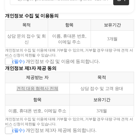
개인정보 수집 및 이용동의
목적
항목
보유기간
상담 문의 접수 및 회
이름, 휴대폰 번호,
3개월
신
이메일 주소
개인정보의 수집 및 이용에 대해 거부할 수 있으며, 거부할 경우 대량 구매 견적 서
비스 신청이 제한될 수 있습니다.
(필수)
개인정보 수집 및 이용에 동의합니다.
개인정보 제3자 제공 동의
제공받는 자
목적
견적 대응 협력사 전체
상담 접수 및 고객 응대
항목
보유기간
이름, 휴대폰 번호, 이메일 주소
3개월
개인정보의 수집 및 이용에 대해 거부할 수 있으며, 거부할 경우 대량 구매 견적 서
비스 신청이 제한될 수 있습니다.
(필수)
개인정보 제3자 제공에 동의합니다.