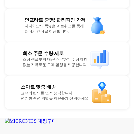
인프라로 증명! 합리적인 가격
다나와만의 폭넓은 네트워크를 통해
최적의 견적을 제공합니다.
최소 주문 수량 제로
소량 샘플부터 대량 주문까지 수량 제한
없는 자유로운 구매 환경을 제공합니다.
스마트 맞춤 배송
고객의 편의를 먼저 생각합니다.
편리한 수령 방법을 자유롭게 선택하세요.