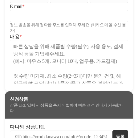
E-mail
*
(필수)
정보 발송을 위해 정확한 주소를 입력해 주세요. (카카오 메일 수신 불
가)
(필수)
내용
*
신청상품
상품 URL 입력 시 상품을 즉시 식별하여 빠른 견적 안내가 가능합니
다.
다나와 상품URL
등록