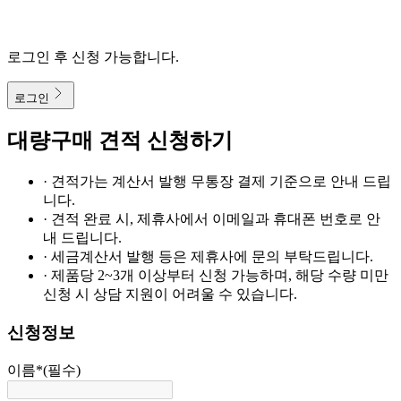
로그인 후 신청 가능합니다.
로그인
대량구매 견적 신청하기
· 견적가는 계산서 발행 무통장 결제 기준으로 안내 드립
니다.
· 견적 완료 시, 제휴사에서 이메일과 휴대폰 번호로 안
내 드립니다.
· 세금계산서 발행 등은 제휴사에 문의 부탁드립니다.
· 제품당 2~3개 이상부터 신청 가능하며, 해당 수량 미만
신청 시 상담 지원이 어려울 수 있습니다.
신청정보
이름
*
(필수)