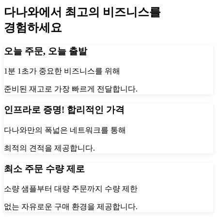
다나와에서 최고의 비즈니스를
경험하세요
오늘 주문, 오늘 출발
1분 1초가 중요한 비즈니스를 위해
준비된 재고로 가장 빠르게 전달합니다.
인프라로 증명! 합리적인 가격
다나와만의 폭넓은 네트워크를 통해
최적의 견적을 제공합니다.
최소 주문 수량 제로
소량 샘플부터 대량 주문까지 수량 제한
없는 자유로운 구매 환경을 제공합니다.