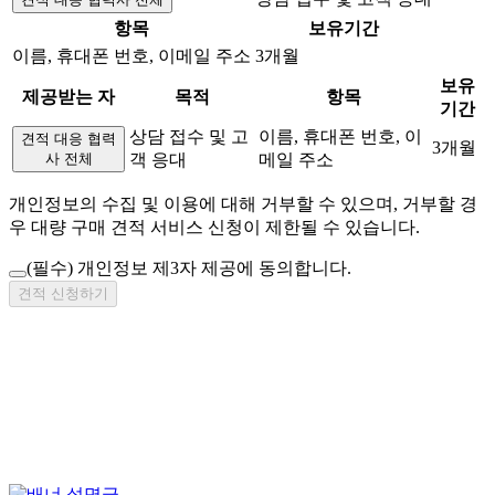
항목
보유기간
이름, 휴대폰 번호, 이메일 주소
3개월
보유
제공받는 자
목적
항목
기간
상담 접수 및 고
이름, 휴대폰 번호, 이
견적 대응 협력
3개월
사 전체
객 응대
메일 주소
개인정보의 수집 및 이용에 대해 거부할 수 있으며, 거부할 경
우 대량 구매 견적 서비스 신청이 제한될 수 있습니다.
(필수)
개인정보 제3자 제공에 동의합니다.
견적 신청하기