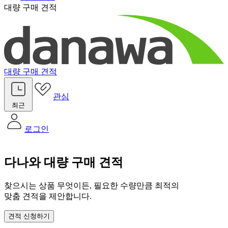
대량 구매 견적
대량 구매 견적
관심
최근
로그인
다나와 대량 구매 견적
찾으시는 상품 무엇이든, 필요한 수량만큼 최적의
맞춤 견적을 제안합니다.
견적 신청하기