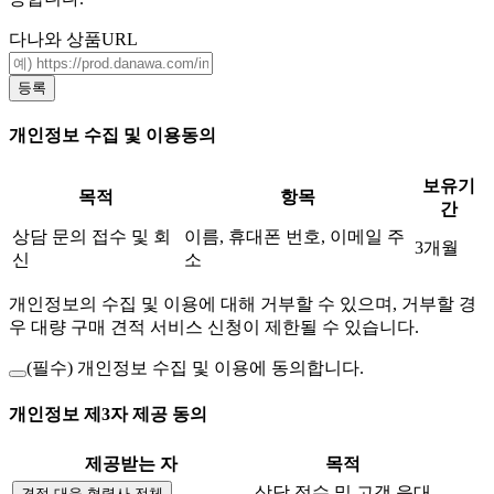
다나와 상품URL
등록
개인정보 수집 및 이용동의
보유기
목적
항목
간
상담 문의 접수 및 회
이름, 휴대폰 번호, 이메일 주
3개월
신
소
개인정보의 수집 및 이용에 대해 거부할 수 있으며, 거부할 경
우 대량 구매 견적 서비스 신청이 제한될 수 있습니다.
(필수)
개인정보 수집 및 이용에 동의합니다.
개인정보 제3자 제공 동의
제공받는 자
목적
상담 접수 및 고객 응대
견적 대응 협력사 전체