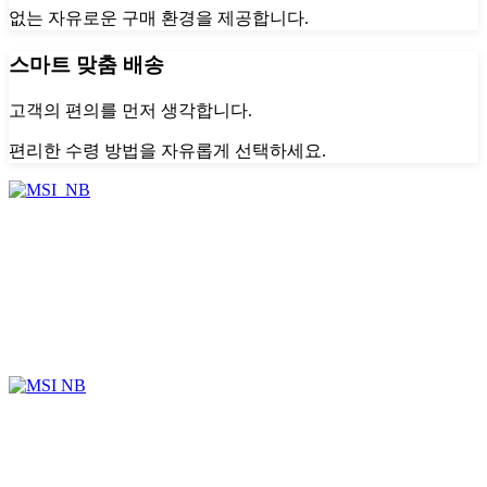
없는 자유로운 구매 환경을 제공합니다.
스마트 맞춤 배송
고객의 편의를 먼저 생각합니다.
편리한 수령 방법을 자유롭게 선택하세요.