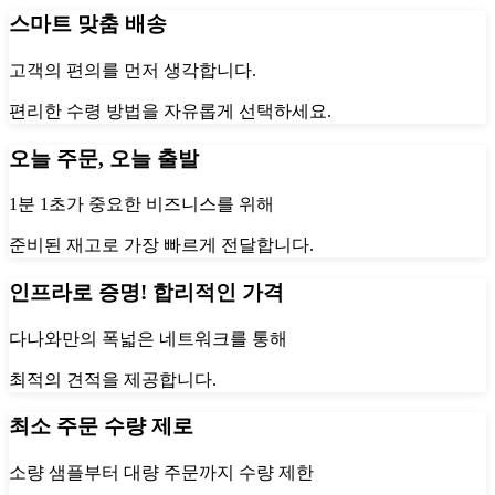
스마트 맞춤 배송
고객의 편의를 먼저 생각합니다.
편리한 수령 방법을 자유롭게 선택하세요.
오늘 주문, 오늘 출발
1분 1초가 중요한 비즈니스를 위해
준비된 재고로 가장 빠르게 전달합니다.
인프라로 증명! 합리적인 가격
다나와만의 폭넓은 네트워크를 통해
최적의 견적을 제공합니다.
최소 주문 수량 제로
소량 샘플부터 대량 주문까지 수량 제한