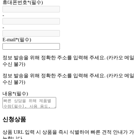
휴대폰번호
*
(필수)
-
-
E-mail
*
(필수)
정보 발송을 위해 정확한 주소를 입력해 주세요. (카카오 메일
수신 불가)
정보 발송을 위해 정확한 주소를 입력해 주세요. (카카오 메일
수신 불가)
내용
*
(필수)
신청상품
상품 URL 입력 시 상품을 즉시 식별하여 빠른 견적 안내가 가
능합니다.