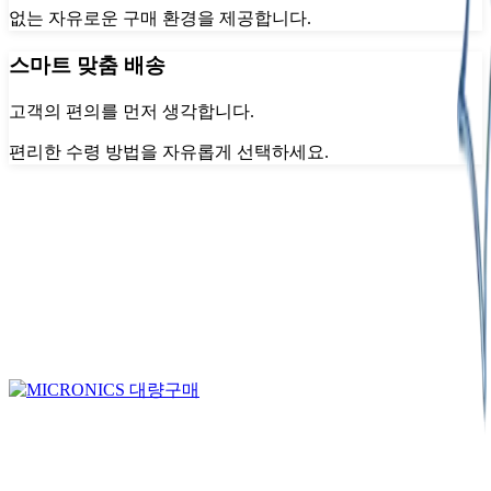
없는 자유로운 구매 환경을 제공합니다.
스마트 맞춤 배송
고객의 편의를 먼저 생각합니다.
편리한 수령 방법을 자유롭게 선택하세요.