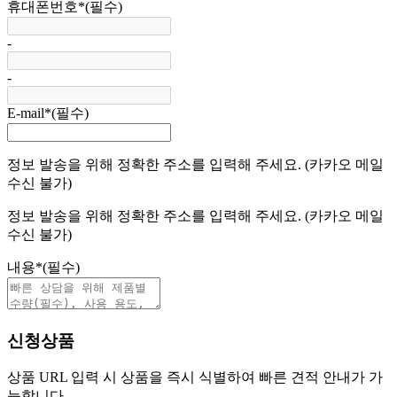
휴대폰번호
*
(필수)
-
-
E-mail
*
(필수)
정보 발송을 위해 정확한 주소를 입력해 주세요. (카카오 메일
수신 불가)
정보 발송을 위해 정확한 주소를 입력해 주세요. (카카오 메일
수신 불가)
내용
*
(필수)
신청상품
상품 URL 입력 시 상품을 즉시 식별하여 빠른 견적 안내가 가
능합니다.