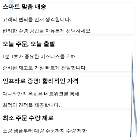
스마트 맞춤 배송
고객의 편의를 먼저 생각합니다.
편리한 수령 방법을 자유롭게 선택하세요.
오늘 주문, 오늘 출발
1분 1초가 중요한 비즈니스를 위해
준비된 재고로 가장 빠르게 전달합니다.
인프라로 증명! 합리적인 가격
다나와만의 폭넓은 네트워크를 통해
최적의 견적을 제공합니다.
최소 주문 수량 제로
소량 샘플부터 대량 주문까지 수량 제한