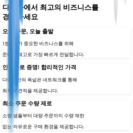
다나와에서 최고의 비즈니스를
경험하세요
오늘 주문, 오늘 출발
1분 1초가 중요한 비즈니스를 위해
준비된 재고로 가장 빠르게 전달합니다.
인프라로 증명! 합리적인 가격
다나와만의 폭넓은 네트워크를 통해
최적의 견적을 제공합니다.
최소 주문 수량 제로
소량 샘플부터 대량 주문까지 수량 제한
없는 자유로운 구매 환경을 제공합니다.