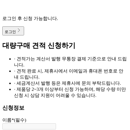
로그인 후 신청 가능합니다.
로그인
대량구매 견적 신청하기
· 견적가는 계산서 발행 무통장 결제 기준으로 안내 드립
니다.
· 견적 완료 시, 제휴사에서 이메일과 휴대폰 번호로 안
내 드립니다.
· 세금계산서 발행 등은 제휴사에 문의 부탁드립니다.
· 제품당 2~3개 이상부터 신청 가능하며, 해당 수량 미만
신청 시 상담 지원이 어려울 수 있습니다.
신청정보
이름
*
(필수)