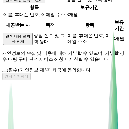
항목
보유기간
이름, 휴대폰 번호, 이메일 주소
3개월
보유
제공받는 자
목적
항목
기간
상담 접수 및 고
이름, 휴대폰 번호, 이
견적 대응 협력
3개월
사 전체
객 응대
메일 주소
개인정보의 수집 및 이용에 대해 거부할 수 있으며, 거부할 경
우 대량 구매 견적 서비스 신청이 제한될 수 있습니다.
(필수)
개인정보 제3자 제공에 동의합니다.
견적 신청하기