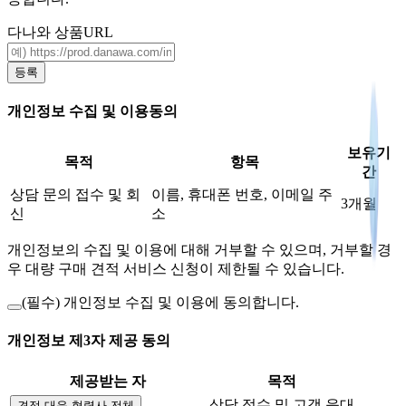
다나와 상품URL
등록
개인정보 수집 및 이용동의
보유기
목적
항목
간
상담 문의 접수 및 회
이름, 휴대폰 번호, 이메일 주
3개월
신
소
개인정보의 수집 및 이용에 대해 거부할 수 있으며, 거부할 경
우 대량 구매 견적 서비스 신청이 제한될 수 있습니다.
(필수)
개인정보 수집 및 이용에 동의합니다.
개인정보 제3자 제공 동의
제공받는 자
목적
상담 접수 및 고객 응대
견적 대응 협력사 전체