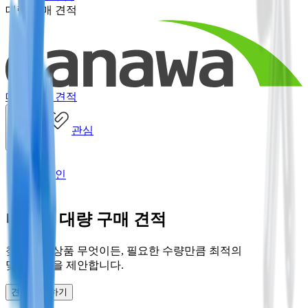
대량 구매 견적
대량 구매 견적
관심
최근
로그인
다나와 대량 구매 견적
찾으시는 상품 무엇이든, 필요한 수량만큼 최적의
맞춤 견적을 제안합니다.
견적 신청하기