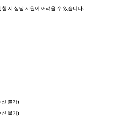
 신청 시 상담 지원이 어려울 수 있습니다.
수신 불가)
수신 불가)