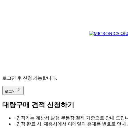
로그인 후 신청 가능합니다.
로그인
대량구매 견적 신청하기
· 견적가는 계산서 발행 무통장 결제 기준으로 안내 드립니
· 견적 완료 시, 제휴사에서 이메일과 휴대폰 번호로 안내