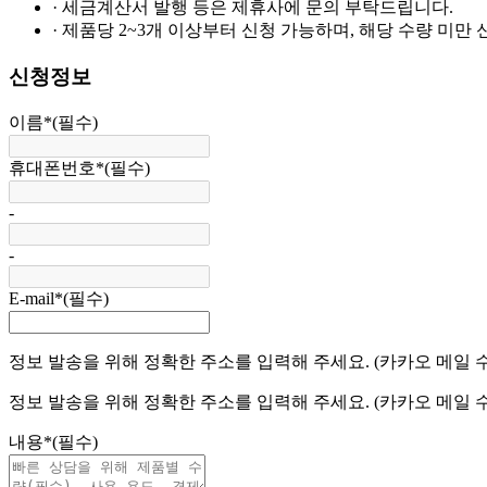
· 세금계산서 발행 등은 제휴사에 문의 부탁드립니다.
· 제품당 2~3개 이상부터 신청 가능하며, 해당 수량 미만
신청정보
이름
*
(필수)
휴대폰번호
*
(필수)
-
-
E-mail
*
(필수)
정보 발송을 위해 정확한 주소를 입력해 주세요. (카카오 메일 
정보 발송을 위해 정확한 주소를 입력해 주세요. (카카오 메일 
내용
*
(필수)