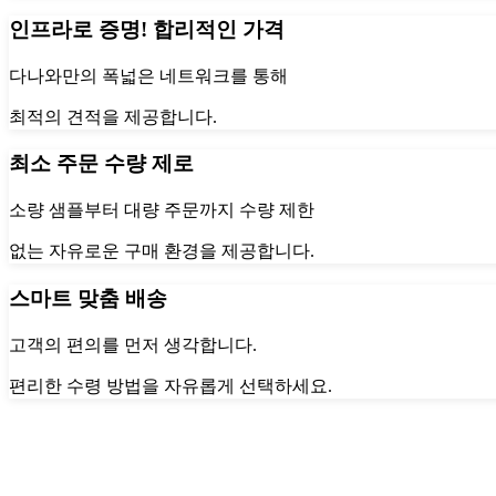
인프라로 증명! 합리적인 가격
다나와만의 폭넓은 네트워크를 통해
최적의 견적을 제공합니다.
최소 주문 수량 제로
소량 샘플부터 대량 주문까지 수량 제한
없는 자유로운 구매 환경을 제공합니다.
스마트 맞춤 배송
고객의 편의를 먼저 생각합니다.
편리한 수령 방법을 자유롭게 선택하세요.