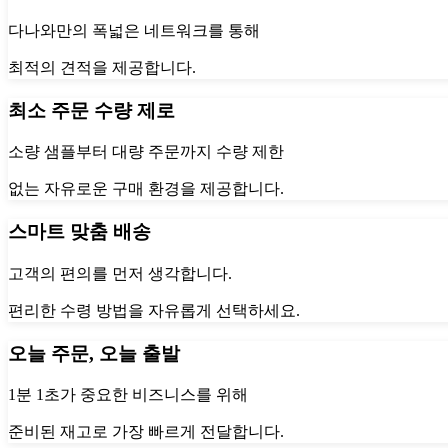
다나와만의 폭넓은 네트워크를 통해
최적의 견적을 제공합니다.
최소 주문 수량 제로
소량 샘플부터 대량 주문까지 수량 제한
없는 자유로운 구매 환경을 제공합니다.
스마트 맞춤 배송
고객의 편의를 먼저 생각합니다.
편리한 수령 방법을 자유롭게 선택하세요.
오늘 주문, 오늘 출발
1분 1초가 중요한 비즈니스를 위해
준비된 재고로 가장 빠르게 전달합니다.