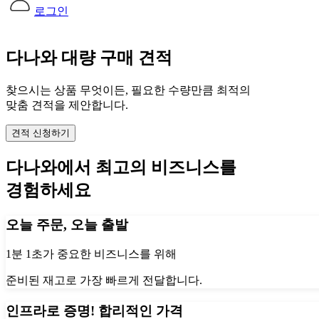
로그인
다나와 대량 구매 견적
찾으시는 상품 무엇이든, 필요한 수량만큼 최적의
맞춤 견적을 제안합니다.
견적 신청하기
다나와에서 최고의 비즈니스를
경험하세요
오늘 주문, 오늘 출발
1분 1초가 중요한 비즈니스를 위해
준비된 재고로 가장 빠르게 전달합니다.
인프라로 증명! 합리적인 가격