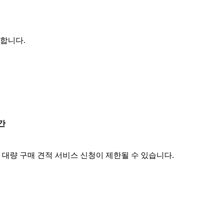
능합니다.
간
 대량 구매 견적 서비스 신청이 제한될 수 있습니다.