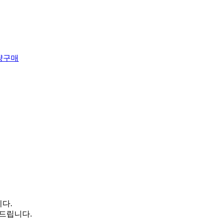
다.
 드립니다.