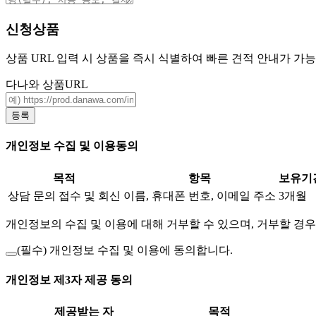
신청상품
상품 URL 입력 시 상품을 즉시 식별하여 빠른 견적 안내가 가
다나와 상품URL
등록
개인정보 수집 및 이용동의
목적
항목
보유기
상담 문의 접수 및 회신
이름, 휴대폰 번호, 이메일 주소
3개월
개인정보의 수집 및 이용에 대해 거부할 수 있으며, 거부할 경우
(필수)
개인정보 수집 및 이용에 동의합니다.
개인정보 제3자 제공 동의
제공받는 자
목적