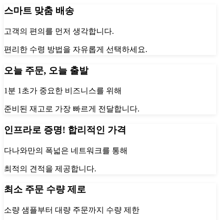
스마트 맞춤 배송
고객의 편의를 먼저 생각합니다.
편리한 수령 방법을 자유롭게 선택하세요.
오늘 주문, 오늘 출발
1분 1초가 중요한 비즈니스를 위해
준비된 재고로 가장 빠르게 전달합니다.
인프라로 증명! 합리적인 가격
다나와만의 폭넓은 네트워크를 통해
최적의 견적을 제공합니다.
최소 주문 수량 제로
소량 샘플부터 대량 주문까지 수량 제한