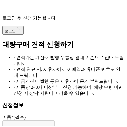
로그인 후 신청 가능합니다.
로그인
대량구매 견적 신청하기
· 견적가는 계산서 발행 무통장 결제 기준으로 안내 드립
니다.
· 견적 완료 시, 제휴사에서 이메일과 휴대폰 번호로 안
내 드립니다.
· 세금계산서 발행 등은 제휴사에 문의 부탁드립니다.
· 제품당 2~3개 이상부터 신청 가능하며, 해당 수량 미만
신청 시 상담 지원이 어려울 수 있습니다.
신청정보
이름
*
(필수)