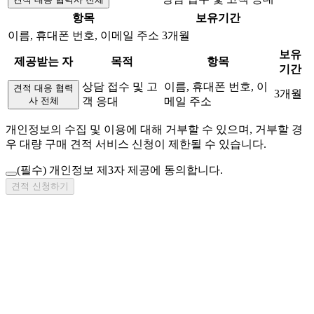
항목
보유기간
이름, 휴대폰 번호, 이메일 주소
3개월
보유
제공받는 자
목적
항목
기간
상담 접수 및 고
이름, 휴대폰 번호, 이
견적 대응 협력
3개월
사 전체
객 응대
메일 주소
개인정보의 수집 및 이용에 대해 거부할 수 있으며, 거부할 경
우 대량 구매 견적 서비스 신청이 제한될 수 있습니다.
(필수)
개인정보 제3자 제공에 동의합니다.
견적 신청하기