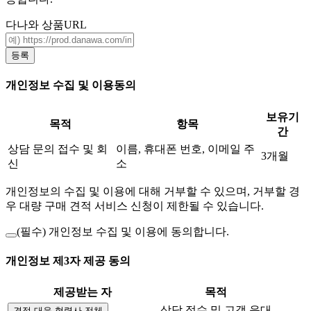
다나와 상품URL
등록
개인정보 수집 및 이용동의
보유기
목적
항목
간
상담 문의 접수 및 회
이름, 휴대폰 번호, 이메일 주
3개월
신
소
개인정보의 수집 및 이용에 대해 거부할 수 있으며, 거부할 경
우 대량 구매 견적 서비스 신청이 제한될 수 있습니다.
(필수)
개인정보 수집 및 이용에 동의합니다.
개인정보 제3자 제공 동의
제공받는 자
목적
상담 접수 및 고객 응대
견적 대응 협력사 전체