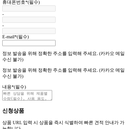
휴대폰번호
*
(필수)
-
-
E-mail
*
(필수)
정보 발송을 위해 정확한 주소를 입력해 주세요. (카카오 메일
수신 불가)
정보 발송을 위해 정확한 주소를 입력해 주세요. (카카오 메일
수신 불가)
내용
*
(필수)
신청상품
상품 URL 입력 시 상품을 즉시 식별하여 빠른 견적 안내가 가
능합니다.