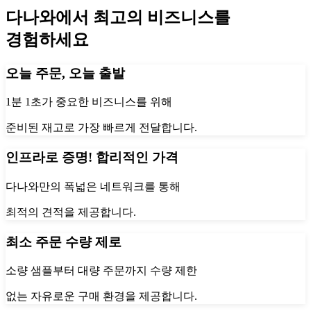
다나와에서 최고의 비즈니스를
경험하세요
오늘 주문, 오늘 출발
1분 1초가 중요한 비즈니스를 위해
준비된 재고로 가장 빠르게 전달합니다.
인프라로 증명! 합리적인 가격
다나와만의 폭넓은 네트워크를 통해
최적의 견적을 제공합니다.
최소 주문 수량 제로
소량 샘플부터 대량 주문까지 수량 제한
없는 자유로운 구매 환경을 제공합니다.