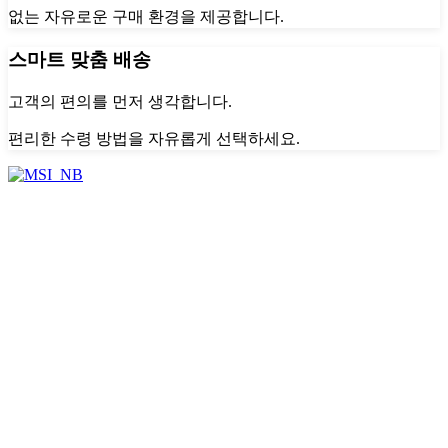
없는 자유로운 구매 환경을 제공합니다.
스마트 맞춤 배송
고객의 편의를 먼저 생각합니다.
편리한 수령 방법을 자유롭게 선택하세요.