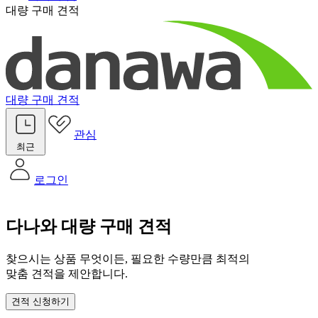
대량 구매 견적
대량 구매 견적
관심
최근
로그인
다나와 대량 구매 견적
찾으시는 상품 무엇이든, 필요한 수량만큼 최적의
맞춤 견적을 제안합니다.
견적 신청하기