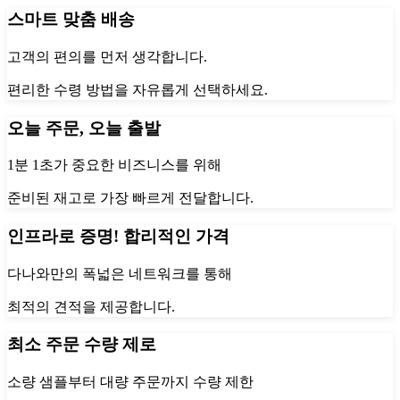
스마트 맞춤 배송
고객의 편의를 먼저 생각합니다.
편리한 수령 방법을 자유롭게 선택하세요.
오늘 주문, 오늘 출발
1분 1초가 중요한 비즈니스를 위해
준비된 재고로 가장 빠르게 전달합니다.
인프라로 증명! 합리적인 가격
다나와만의 폭넓은 네트워크를 통해
최적의 견적을 제공합니다.
최소 주문 수량 제로
소량 샘플부터 대량 주문까지 수량 제한