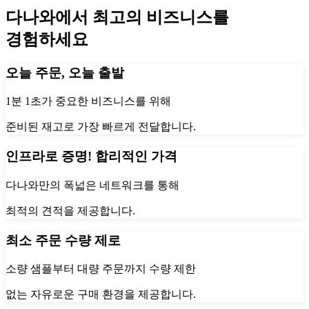
다나와에서 최고의 비즈니스를
경험하세요
오늘 주문, 오늘 출발
1분 1초가 중요한 비즈니스를 위해
준비된 재고로 가장 빠르게 전달합니다.
인프라로 증명! 합리적인 가격
다나와만의 폭넓은 네트워크를 통해
최적의 견적을 제공합니다.
최소 주문 수량 제로
소량 샘플부터 대량 주문까지 수량 제한
없는 자유로운 구매 환경을 제공합니다.