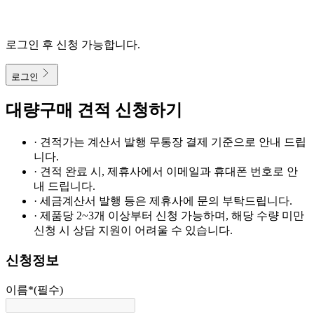
로그인 후 신청 가능합니다.
로그인
대량구매 견적 신청하기
· 견적가는 계산서 발행 무통장 결제 기준으로 안내 드립
니다.
· 견적 완료 시, 제휴사에서 이메일과 휴대폰 번호로 안
내 드립니다.
· 세금계산서 발행 등은 제휴사에 문의 부탁드립니다.
· 제품당 2~3개 이상부터 신청 가능하며, 해당 수량 미만
신청 시 상담 지원이 어려울 수 있습니다.
신청정보
이름
*
(필수)