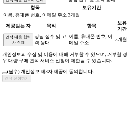
항목
보유기간
이름, 휴대폰 번호, 이메일 주소
3개월
보유
제공받는 자
목적
항목
기간
상담 접수 및 고
이름, 휴대폰 번호, 이
견적 대응 협력
3개월
사 전체
객 응대
메일 주소
개인정보의 수집 및 이용에 대해 거부할 수 있으며, 거부할 경
우 대량 구매 견적 서비스 신청이 제한될 수 있습니다.
(필수)
개인정보 제3자 제공에 동의합니다.
견적 신청하기