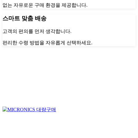
없는 자유로운 구매 환경을 제공합니다.
스마트 맞춤 배송
고객의 편의를 먼저 생각합니다.
편리한 수령 방법을 자유롭게 선택하세요.