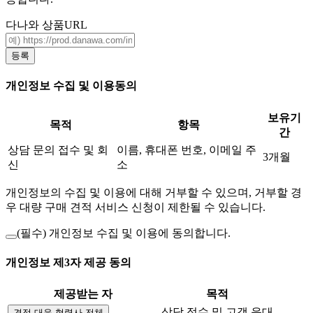
다나와 상품URL
등록
개인정보 수집 및 이용동의
보유기
목적
항목
간
상담 문의 접수 및 회
이름, 휴대폰 번호, 이메일 주
3개월
신
소
개인정보의 수집 및 이용에 대해 거부할 수 있으며, 거부할 경
우 대량 구매 견적 서비스 신청이 제한될 수 있습니다.
(필수)
개인정보 수집 및 이용에 동의합니다.
개인정보 제3자 제공 동의
제공받는 자
목적
상담 접수 및 고객 응대
견적 대응 협력사 전체