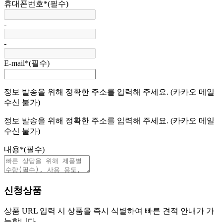
휴대폰번호
*
(필수)
-
-
E-mail
*
(필수)
정보 발송을 위해 정확한 주소를 입력해 주세요. (카카오 메일
수신 불가)
정보 발송을 위해 정확한 주소를 입력해 주세요. (카카오 메일
수신 불가)
내용
*
(필수)
신청상품
상품 URL 입력 시 상품을 즉시 식별하여 빠른 견적 안내가 가
능합니다.