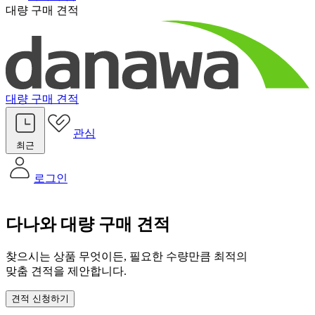
대량 구매 견적
대량 구매 견적
관심
최근
로그인
다나와 대량 구매 견적
찾으시는 상품 무엇이든, 필요한 수량만큼 최적의
맞춤 견적을 제안합니다.
견적 신청하기