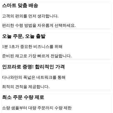
스마트 맞춤 배송
고객의 편의를 먼저 생각합니다.
편리한 수령 방법을 자유롭게 선택하세요.
오늘 주문, 오늘 출발
1분 1초가 중요한 비즈니스를 위해
준비된 재고로 가장 빠르게 전달합니다.
인프라로 증명! 합리적인 가격
다나와만의 폭넓은 네트워크를 통해
최적의 견적을 제공합니다.
최소 주문 수량 제로
소량 샘플부터 대량 주문까지 수량 제한