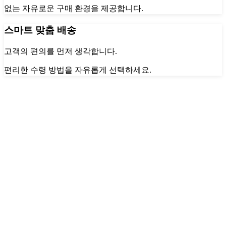
없는 자유로운 구매 환경을 제공합니다.
스마트 맞춤 배송
고객의 편의를 먼저 생각합니다.
편리한 수령 방법을 자유롭게 선택하세요.