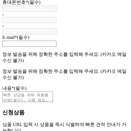
휴대폰번호
*
(필수)
-
-
E-mail
*
(필수)
정보 발송을 위해 정확한 주소를 입력해 주세요. (카카오 메일
수신 불가)
정보 발송을 위해 정확한 주소를 입력해 주세요. (카카오 메일
수신 불가)
내용
*
(필수)
신청상품
상품 URL 입력 시 상품을 즉시 식별하여 빠른 견적 안내가 가
능합니다.