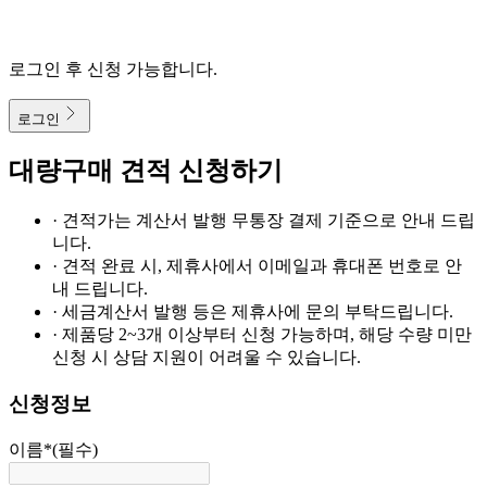
로그인 후 신청 가능합니다.
로그인
대량구매 견적 신청하기
· 견적가는 계산서 발행 무통장 결제 기준으로 안내 드립
니다.
· 견적 완료 시, 제휴사에서 이메일과 휴대폰 번호로 안
내 드립니다.
· 세금계산서 발행 등은 제휴사에 문의 부탁드립니다.
· 제품당 2~3개 이상부터 신청 가능하며, 해당 수량 미만
신청 시 상담 지원이 어려울 수 있습니다.
신청정보
이름
*
(필수)