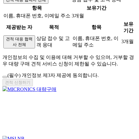
항목
보유기간
이름, 휴대폰 번호, 이메일 주소
3개월
보유
제공받는 자
목적
항목
기간
상담 접수 및 고
이름, 휴대폰 번호, 이
견적 대응 협력
3개월
사 전체
객 응대
메일 주소
개인정보의 수집 및 이용에 대해 거부할 수 있으며, 거부할 경
우 대량 구매 견적 서비스 신청이 제한될 수 있습니다.
(필수)
개인정보 제3자 제공에 동의합니다.
견적 신청하기