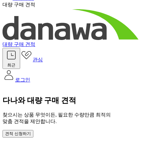
대량 구매 견적
대량 구매 견적
관심
최근
로그인
다나와 대량 구매 견적
찾으시는 상품 무엇이든, 필요한 수량만큼 최적의
맞춤 견적을 제안합니다.
견적 신청하기