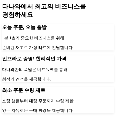
다나와에서 최고의 비즈니스를
경험하세요
오늘 주문, 오늘 출발
1분 1초가 중요한 비즈니스를 위해
준비된 재고로 가장 빠르게 전달합니다.
인프라로 증명! 합리적인 가격
다나와만의 폭넓은 네트워크를 통해
최적의 견적을 제공합니다.
최소 주문 수량 제로
소량 샘플부터 대량 주문까지 수량 제한
없는 자유로운 구매 환경을 제공합니다.