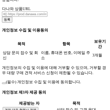
다나와 상품URL
등록
개인정보 수집 및 이용동의
보유기
목적
항목
간
상담 문의 접수 및 회
이름, 휴대폰 번호, 이메일 주
3개월
신
소
개인정보의 수집 및 이용에 대해 거부할 수 있으며, 거부할 경
우 대량 구매 견적 서비스 신청이 제한될 수 있습니다.
(필수)
개인정보 수집 및 이용에 동의합니다.
개인정보 제3자 제공 동의
제공받는 자
목적
상담 접수 및 고객 응대
견적 대응 협력사 전체