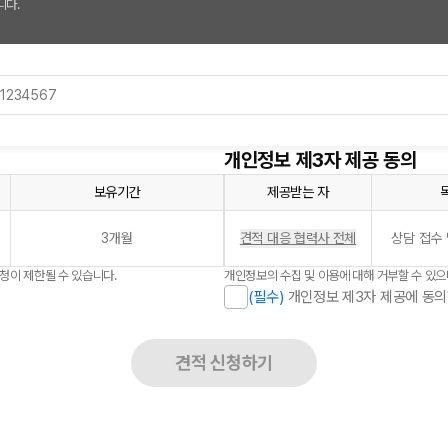
니다.
개인정보 제3자 제공 동의
보유기간
제공받는 자
3개월
견적 대응 협력사 전체
상담 접수 
신청이 제한될 수 있습니다.
개인정보의 수집 및 이용에 대해 거부할 수 있으
(필수)
개인정보 제3자 제공에 동의
견적 신청하기