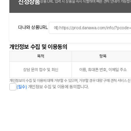
신청상품
상품 URL 입력 시 상품을 즉시 식별하여 빠른 견적 안내가 가능합
다나와 상품URL
개인정보 수집 및 이용동의
목적
항목
상담 문의 접수 및 회신
이름, 휴대폰 번호, 이메일 주소
개인정보의 수집 및 이용에 대해 거부할 수 있으며, 거부할 경우 대량 구매 견적 서비스 
(필수)
개인정보 수집 및 이용에 동의합니다.