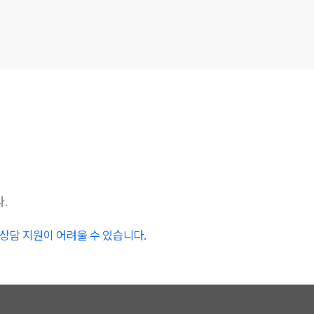
.
시 상담 지원이 어려울 수 있습니다.