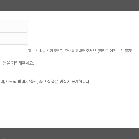
정보 발송을 위해 정확한 주소를 입력해 주세요. (카카오 메일 수신 불가)