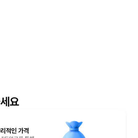
세요
합리적인 가격