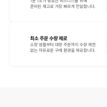
1분 1초가 중요한 비즈니스를 위해
준비된 재고로 가장 빠르게 전달합니다.
최소 주문 수량 제로
소량 샘플부터 대량 주문까지 수량 제한
없는 자유로운 구매 환경을 제공합니다.