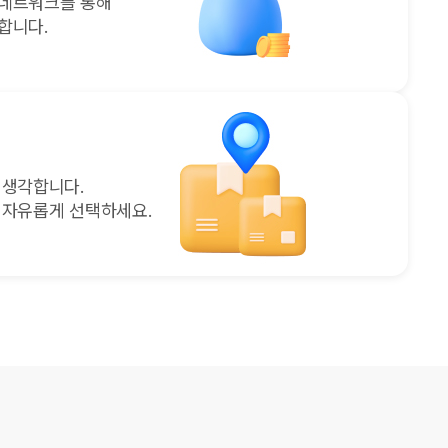
 네트워크를 통해
합니다.
 생각합니다.
 자유롭게 선택하세요.