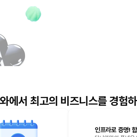
와에서 최고의 비즈니스를
경험하
인프라로 증명! 