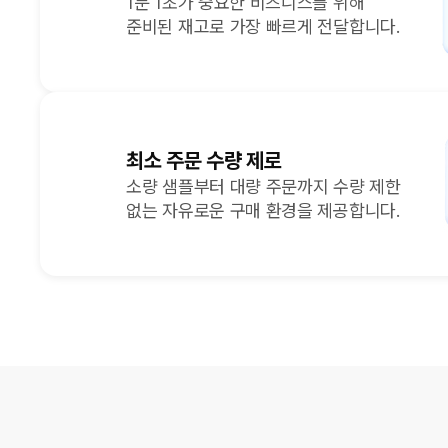
1분 1초가 중요한 비즈니스를 위해
준비된 재고로 가장 빠르게 전달합니다.
최소 주문 수량 제로
소량 샘플부터 대량 주문까지 수량 제한
없는 자유로운 구매 환경을 제공합니다.