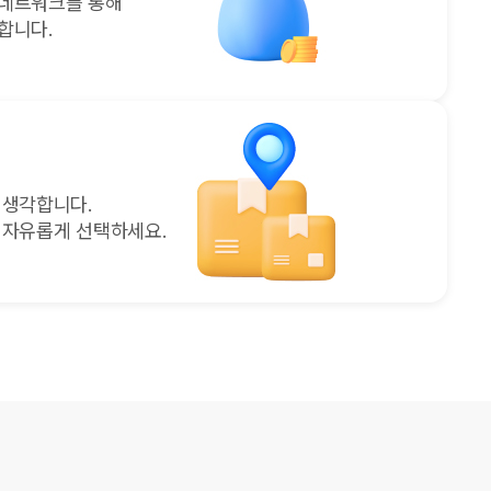
 네트워크를 통해
합니다.
 생각합니다.
 자유롭게 선택하세요.