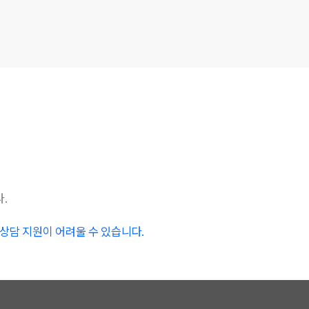
.
시 상담 지원이 어려울 수 있습니다.