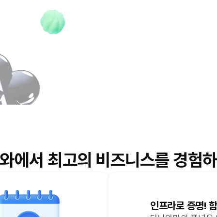
와에서 최고의 비즈니스를
경험하
인프라로 증명! 