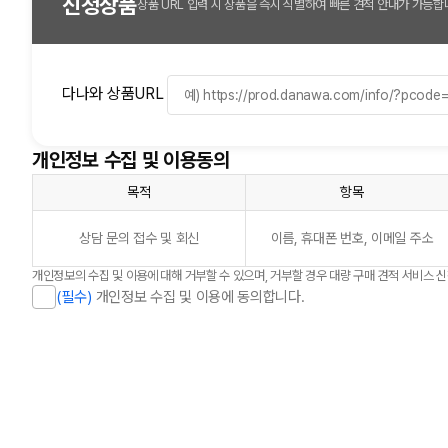
신청상품
상품 URL 입력 시 상품을 즉시 식별하여 빠른 견적 안내가 가능합
다나와 상품URL
개인정보 수집 및 이용동의
목적
항목
상담 문의 접수 및 회신
이름, 휴대폰 번호, 이메일 주소
개인정보의 수집 및 이용에 대해 거부할 수 있으며, 거부할 경우 대량 구매 견적 서비스 
(필수)
개인정보 수집 및 이용에 동의합니다.