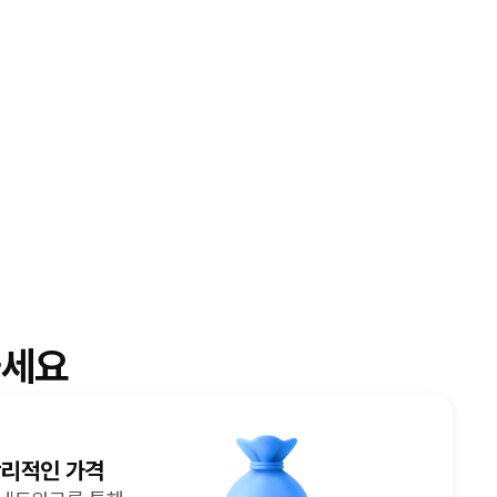
세요
합리적인 가격