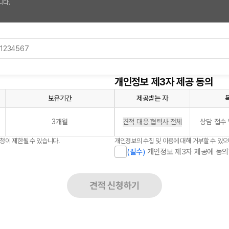
니다.
개인정보 제3자 제공 동의
보유기간
제공받는 자
3개월
견적 대응 협력사 전체
상담 접수 
신청이 제한될 수 있습니다.
개인정보의 수집 및 이용에 대해 거부할 수 있으
(필수)
개인정보 제3자 제공에 동의
견적 신청하기