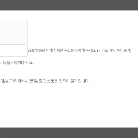
정보 발송을 위해 정확한 주소를 입력해 주세요. (카카오 메일 수신 불가)