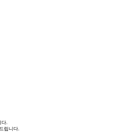
다.
 드립니다.