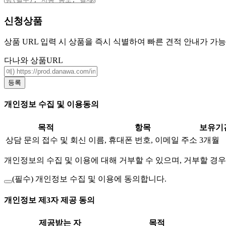
신청상품
상품 URL 입력 시 상품을 즉시 식별하여 빠른 견적 안내가 가
다나와 상품URL
등록
개인정보 수집 및 이용동의
목적
항목
보유기
상담 문의 접수 및 회신
이름, 휴대폰 번호, 이메일 주소
3개월
개인정보의 수집 및 이용에 대해 거부할 수 있으며, 거부할 경우
(필수)
개인정보 수집 및 이용에 동의합니다.
개인정보 제3자 제공 동의
제공받는 자
목적