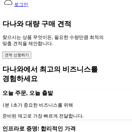
로그인
다나와 대량 구매 견적
찾으시는 상품 무엇이든, 필요한 수량만큼 최적의
맞춤 견적을 제안합니다.
견적 신청하기
다나와에서 최고의 비즈니스를
경험하세요
오늘 주문, 오늘 출발
1분 1초가 중요한 비즈니스를 위해
준비된 재고로 가장 빠르게 전달합니다.
인프라로 증명! 합리적인 가격