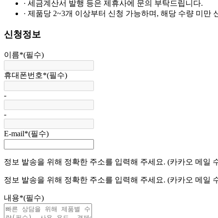
· 세금계산서 발행 등은 제휴사에 문의 부탁드립니다.
· 제품당 2~3개 이상부터 신청 가능하며, 해당 수량 미만
신청정보
이름
*
(필수)
휴대폰번호
*
(필수)
-
-
E-mail
*
(필수)
정보 발송을 위해 정확한 주소를 입력해 주세요. (카카오 메일 
정보 발송을 위해 정확한 주소를 입력해 주세요. (카카오 메일 
내용
*
(필수)