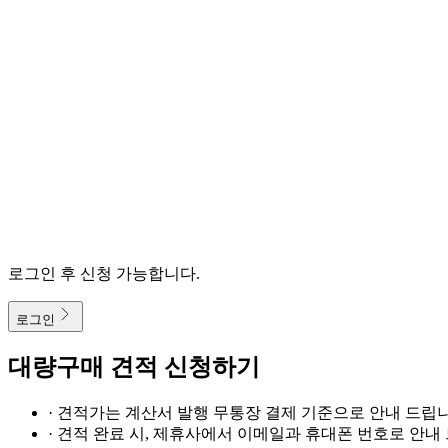
로그인 후 신청 가능합니다.
로그인
대량구매 견적 신청하기
· 견적가는 계산서 발행 무통장 결제 기준으로 안내 드립니
· 견적 완료 시, 제휴사에서 이메일과 휴대폰 번호로 안내