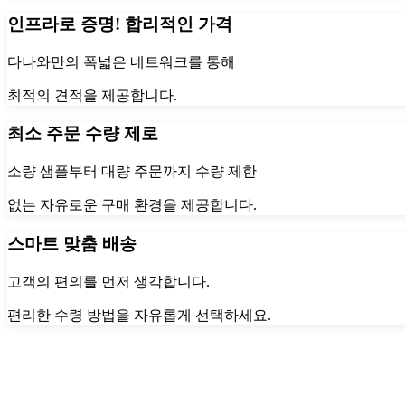
인프라로 증명! 합리적인 가격
다나와만의 폭넓은 네트워크를 통해
최적의 견적을 제공합니다.
최소 주문 수량 제로
소량 샘플부터 대량 주문까지 수량 제한
없는 자유로운 구매 환경을 제공합니다.
스마트 맞춤 배송
고객의 편의를 먼저 생각합니다.
편리한 수령 방법을 자유롭게 선택하세요.