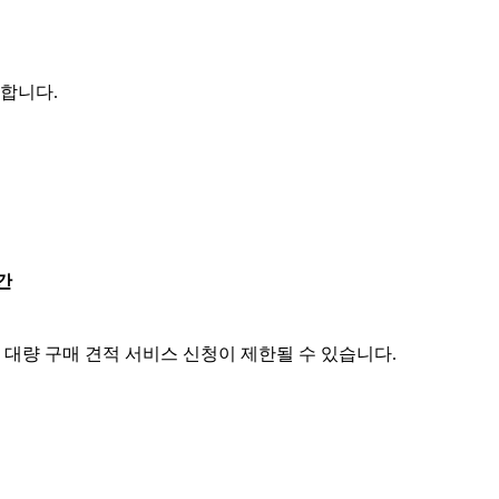
능합니다.
간
 대량 구매 견적 서비스 신청이 제한될 수 있습니다.