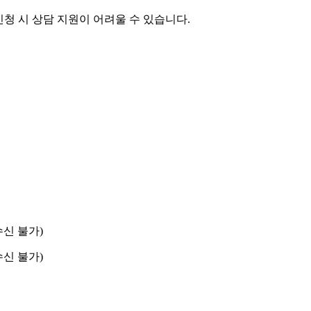
 신청 시 상담 지원이 어려울 수 있습니다.
수신 불가)
수신 불가)