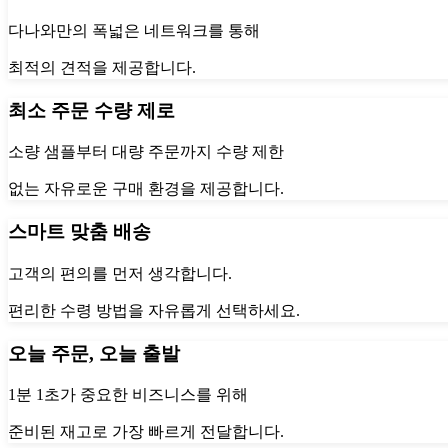
다나와만의 폭넓은 네트워크를 통해
최적의 견적을 제공합니다.
최소 주문 수량 제로
소량 샘플부터 대량 주문까지 수량 제한
없는 자유로운 구매 환경을 제공합니다.
스마트 맞춤 배송
고객의 편의를 먼저 생각합니다.
편리한 수령 방법을 자유롭게 선택하세요.
오늘 주문, 오늘 출발
1분 1초가 중요한 비즈니스를 위해
준비된 재고로 가장 빠르게 전달합니다.