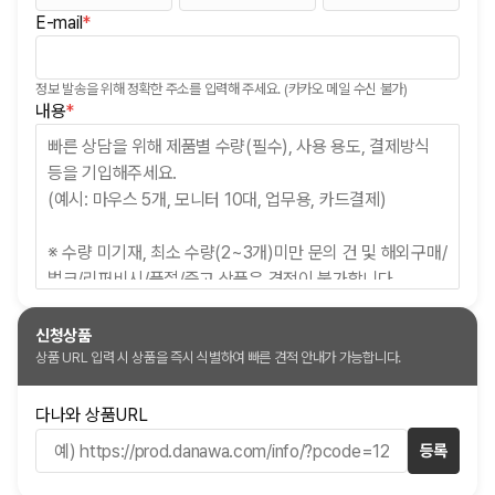
E-mail
*
(필수)
정보 발송을 위해 정확한 주소를 입력해 주세요. (카카오 메일 수신 불가)
(필수)
내용
*
신청상품
상품 URL 입력 시 상품을 즉시 식별하여 빠른 견적 안내가 가능합니다.
다나와 상품URL
등록