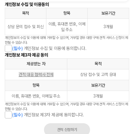
개인정보 수집 및 이용동의
목적
항목
보유기간
이름, 휴대폰 번호, 이메
상담 문의 접수 및 회신
3개월
일 주소
개인정보의 수집 및 이용에 대해 거부할 수 있으며, 거부할 경우 대량 구매 견적 서비스 신청이 제
한될 수 있습니다.
(필수)
개인정보 수집 및 이용에 동의합니다.
개인정보 제3자 제공 동의
제공받는 자
목적
견적 대응 협력사 전체
상담 접수 및 고객 응대
항목
보유기간
이름, 휴대폰 번호, 이메일 주소
3개월
개인정보의 수집 및 이용에 대해 거부할 수 있으며, 거부할 경우 대량 구매 견적 서비스 신청이 제
한될 수 있습니다.
(필수)
개인정보 제3자 제공에 동의합니다.
견적 신청하기