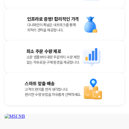
인프라로 증명! 합리적인 가격
다나와만의 폭넓은 네트워크를 통해
최적의 견적을 제공합니다.
최소 주문 수량 제로
소량 샘플부터 대량 주문까지 수량 제한
없는 자유로운 구매 환경을 제공합니다.
스마트 맞춤 배송
고객의 편의를 먼저 생각합니다.
편리한 수령 방법을 자유롭게 선택하세요.