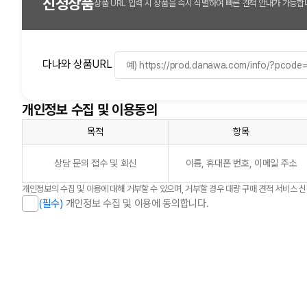
신청상품
상품 URL 입력 시 상품을 즉시 식별하여 빠른 견적 안내가 가능합
다나와 상품URL
개인정보 수집 및 이용동의
목적
항목
상담 문의 접수 및 회신
이름, 휴대폰 번호, 이메일 주소
개인정보의 수집 및 이용에 대해 거부할 수 있으며, 거부할 경우 대량 구매 견적 서비스 
(필수)
개인정보 수집 및 이용에 동의합니다.