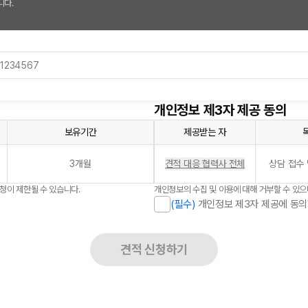
니다.
개인정보 제3자 제공 동의
보유기간
제공받는 자
3개월
견적 대응 협력사 전체
상담 접수 
신청이 제한될 수 있습니다.
개인정보의 수집 및 이용에 대해 거부할 수 있으
(필수)
개인정보 제3자 제공에 동의
견적 신청하기