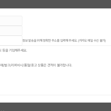
정보 발송을 위해 정확한 주소를 입력해 주세요. (카카오 메일 수신 불가)