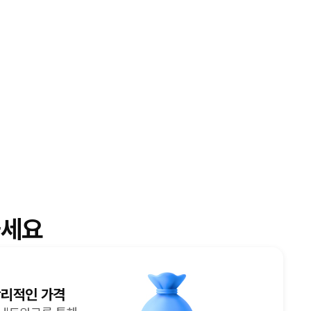
세요
합리적인 가격