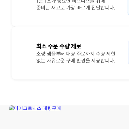
1분 1초가 중요한 비즈니스를 위해
준비된 재고로 가장 빠르게 전달합니다.
최소 주문 수량 제로
소량 샘플부터 대량 주문까지 수량 제한
없는 자유로운 구매 환경을 제공합니다.