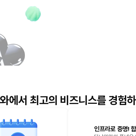
와에서 최고의 비즈니스를
경험하
인프라로 증명! 