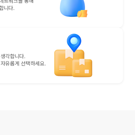
 네트워크를 통해
합니다.
 생각합니다.
 자유롭게 선택하세요.