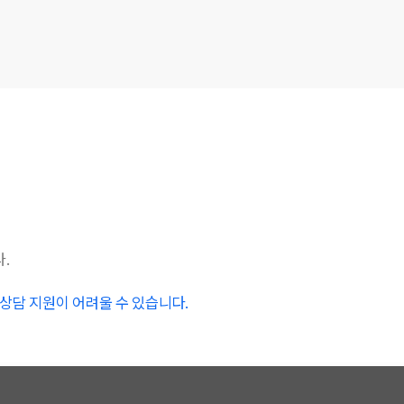
.
시 상담 지원이 어려울 수 있습니다.