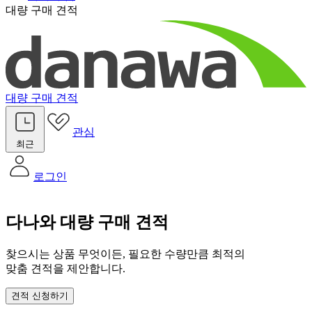
대량 구매 견적
대량 구매 견적
관심
최근
로그인
다나와 대량 구매 견적
찾으시는 상품 무엇이든, 필요한 수량만큼 최적의
맞춤 견적을 제안합니다.
견적 신청하기