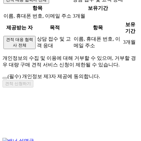
항목
보유기간
이름, 휴대폰 번호, 이메일 주소
3개월
보유
제공받는 자
목적
항목
기간
상담 접수 및 고
이름, 휴대폰 번호, 이
견적 대응 협력
3개월
사 전체
객 응대
메일 주소
개인정보의 수집 및 이용에 대해 거부할 수 있으며, 거부할 경
우 대량 구매 견적 서비스 신청이 제한될 수 있습니다.
(필수)
개인정보 제3자 제공에 동의합니다.
견적 신청하기