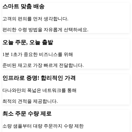
스마트 맞춤 배송
고객의 편의를 먼저 생각합니다.
편리한 수령 방법을 자유롭게 선택하세요.
오늘 주문, 오늘 출발
1분 1초가 중요한 비즈니스를 위해
준비된 재고로 가장 빠르게 전달합니다.
인프라로 증명! 합리적인 가격
다나와만의 폭넓은 네트워크를 통해
최적의 견적을 제공합니다.
최소 주문 수량 제로
소량 샘플부터 대량 주문까지 수량 제한