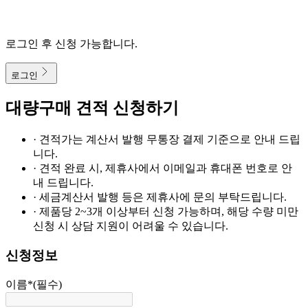
로그인 후 신청 가능합니다.
로그인
대량구매 견적 신청하기
· 견적가는 계산서 발행 무통장 결제 기준으로 안내 드립
니다.
· 견적 완료 시, 제휴사에서 이메일과 휴대폰 번호로 안
내 드립니다.
· 세금계산서 발행 등은 제휴사에 문의 부탁드립니다.
· 제품당 2~3개 이상부터 신청 가능하며, 해당 수량 미만
신청 시 상담 지원이 어려울 수 있습니다.
신청정보
이름
*
(필수)