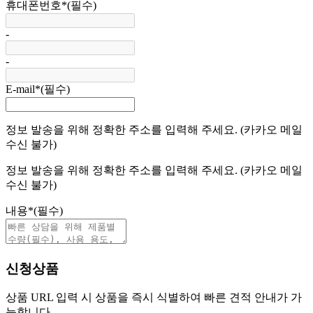
휴대폰번호
*
(필수)
-
-
E-mail
*
(필수)
정보 발송을 위해 정확한 주소를 입력해 주세요. (카카오 메일
수신 불가)
정보 발송을 위해 정확한 주소를 입력해 주세요. (카카오 메일
수신 불가)
내용
*
(필수)
신청상품
상품 URL 입력 시 상품을 즉시 식별하여 빠른 견적 안내가 가
능합니다.