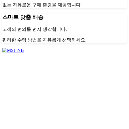
없는 자유로운 구매 환경을 제공합니다.
스마트 맞춤 배송
고객의 편의를 먼저 생각합니다.
편리한 수령 방법을 자유롭게 선택하세요.