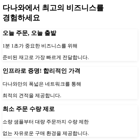
다나와에서 최고의 비즈니스를
경험하세요
오늘 주문, 오늘 출발
1분 1초가 중요한 비즈니스를 위해
준비된 재고로 가장 빠르게 전달합니다.
인프라로 증명! 합리적인 가격
다나와만의 폭넓은 네트워크를 통해
최적의 견적을 제공합니다.
최소 주문 수량 제로
소량 샘플부터 대량 주문까지 수량 제한
없는 자유로운 구매 환경을 제공합니다.