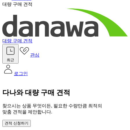
대량 구매 견적
대량 구매 견적
관심
최근
로그인
다나와 대량 구매 견적
찾으시는 상품 무엇이든, 필요한 수량만큼 최적의
맞춤 견적을 제안합니다.
견적 신청하기