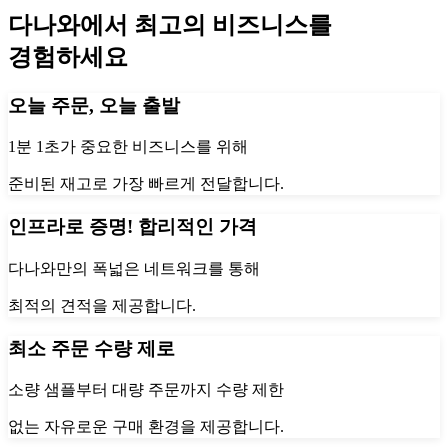
다나와에서 최고의 비즈니스를
경험하세요
오늘 주문, 오늘 출발
1분 1초가 중요한 비즈니스를 위해
준비된 재고로 가장 빠르게 전달합니다.
인프라로 증명! 합리적인 가격
다나와만의 폭넓은 네트워크를 통해
최적의 견적을 제공합니다.
최소 주문 수량 제로
소량 샘플부터 대량 주문까지 수량 제한
없는 자유로운 구매 환경을 제공합니다.