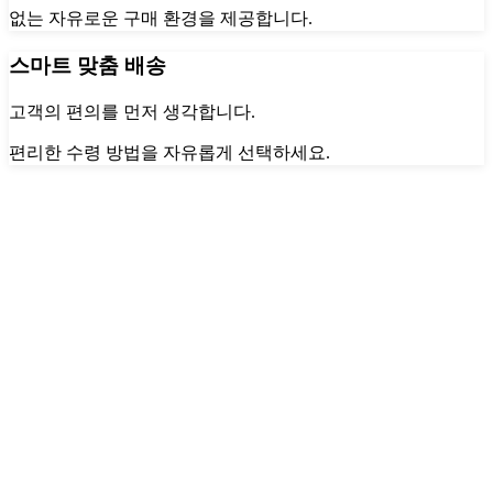
없는 자유로운 구매 환경을 제공합니다.
스마트 맞춤 배송
고객의 편의를 먼저 생각합니다.
편리한 수령 방법을 자유롭게 선택하세요.