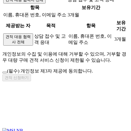
항목
보유기간
이름, 휴대폰 번호, 이메일 주소
3개월
보유
제공받는 자
목적
항목
기간
상담 접수 및 고
이름, 휴대폰 번호, 이
견적 대응 협력
3개월
사 전체
객 응대
메일 주소
개인정보의 수집 및 이용에 대해 거부할 수 있으며, 거부할 경
우 대량 구매 견적 서비스 신청이 제한될 수 있습니다.
(필수)
개인정보 제3자 제공에 동의합니다.
견적 신청하기