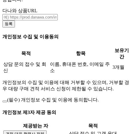
다나와 상품URL
등록
개인정보 수집 및 이용동의
보유기
목적
항목
간
상담 문의 접수 및 회
이름, 휴대폰 번호, 이메일 주
3개월
신
소
개인정보의 수집 및 이용에 대해 거부할 수 있으며, 거부할 경
우 대량 구매 견적 서비스 신청이 제한될 수 있습니다.
(필수)
개인정보 수집 및 이용에 동의합니다.
개인정보 제3자 제공 동의
제공받는 자
목적
상담 접수 및 고객 응대
견적 대응 협력사 전체