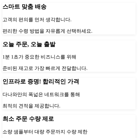
스마트 맞춤 배송
고객의 편의를 먼저 생각합니다.
편리한 수령 방법을 자유롭게 선택하세요.
오늘 주문, 오늘 출발
1분 1초가 중요한 비즈니스를 위해
준비된 재고로 가장 빠르게 전달합니다.
인프라로 증명! 합리적인 가격
다나와만의 폭넓은 네트워크를 통해
최적의 견적을 제공합니다.
최소 주문 수량 제로
소량 샘플부터 대량 주문까지 수량 제한