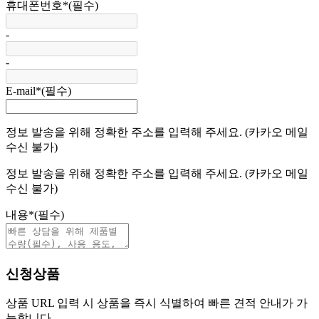
휴대폰번호
*
(필수)
-
-
E-mail
*
(필수)
정보 발송을 위해 정확한 주소를 입력해 주세요. (카카오 메일
수신 불가)
정보 발송을 위해 정확한 주소를 입력해 주세요. (카카오 메일
수신 불가)
내용
*
(필수)
신청상품
상품 URL 입력 시 상품을 즉시 식별하여 빠른 견적 안내가 가
능합니다.