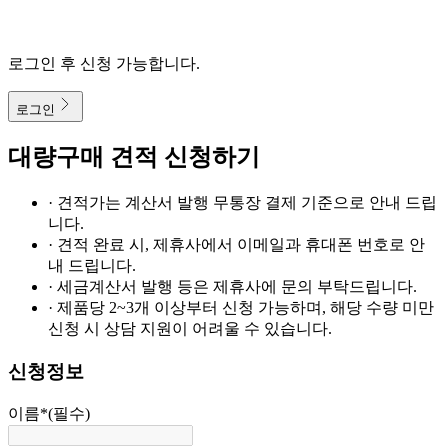
로그인 후 신청 가능합니다.
로그인
대량구매 견적 신청하기
· 견적가는 계산서 발행 무통장 결제 기준으로 안내 드립
니다.
· 견적 완료 시, 제휴사에서 이메일과 휴대폰 번호로 안
내 드립니다.
· 세금계산서 발행 등은 제휴사에 문의 부탁드립니다.
· 제품당 2~3개 이상부터 신청 가능하며, 해당 수량 미만
신청 시 상담 지원이 어려울 수 있습니다.
신청정보
이름
*
(필수)