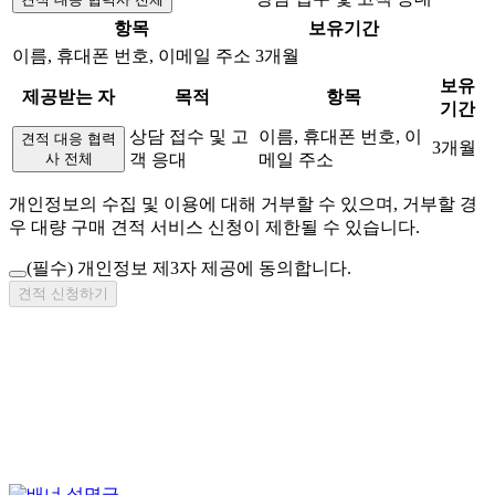
항목
보유기간
이름, 휴대폰 번호, 이메일 주소
3개월
보유
제공받는 자
목적
항목
기간
상담 접수 및 고
이름, 휴대폰 번호, 이
견적 대응 협력
3개월
사 전체
객 응대
메일 주소
개인정보의 수집 및 이용에 대해 거부할 수 있으며, 거부할 경
우 대량 구매 견적 서비스 신청이 제한될 수 있습니다.
(필수)
개인정보 제3자 제공에 동의합니다.
견적 신청하기