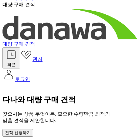
대량 구매 견적
대량 구매 견적
관심
최근
로그인
다나와 대량 구매 견적
찾으시는 상품 무엇이든, 필요한 수량만큼 최적의
맞춤 견적을 제안합니다.
견적 신청하기