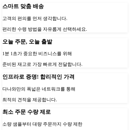
스마트 맞춤 배송
고객의 편의를 먼저 생각합니다.
편리한 수령 방법을 자유롭게 선택하세요.
오늘 주문, 오늘 출발
1분 1초가 중요한 비즈니스를 위해
준비된 재고로 가장 빠르게 전달합니다.
인프라로 증명! 합리적인 가격
다나와만의 폭넓은 네트워크를 통해
최적의 견적을 제공합니다.
최소 주문 수량 제로
소량 샘플부터 대량 주문까지 수량 제한