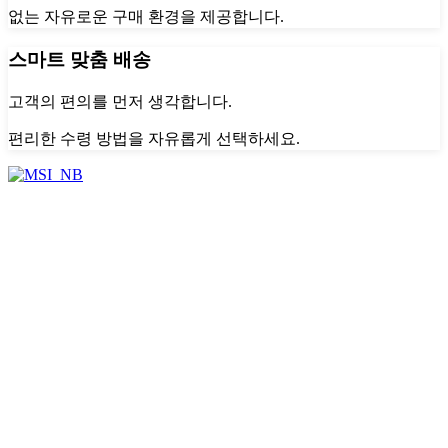
없는 자유로운 구매 환경을 제공합니다.
스마트 맞춤 배송
고객의 편의를 먼저 생각합니다.
편리한 수령 방법을 자유롭게 선택하세요.