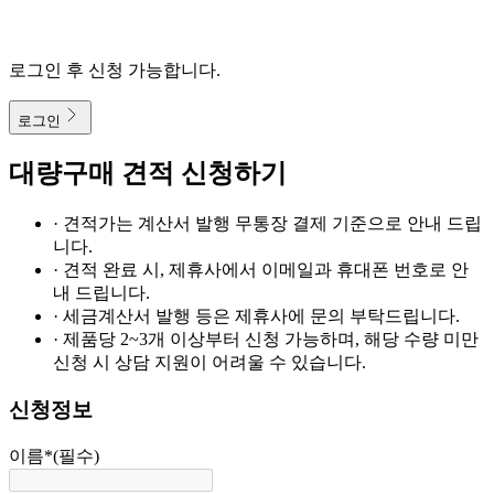
로그인 후 신청 가능합니다.
로그인
대량구매 견적 신청하기
· 견적가는 계산서 발행 무통장 결제 기준으로 안내 드립
니다.
· 견적 완료 시, 제휴사에서 이메일과 휴대폰 번호로 안
내 드립니다.
· 세금계산서 발행 등은 제휴사에 문의 부탁드립니다.
· 제품당 2~3개 이상부터 신청 가능하며, 해당 수량 미만
신청 시 상담 지원이 어려울 수 있습니다.
신청정보
이름
*
(필수)