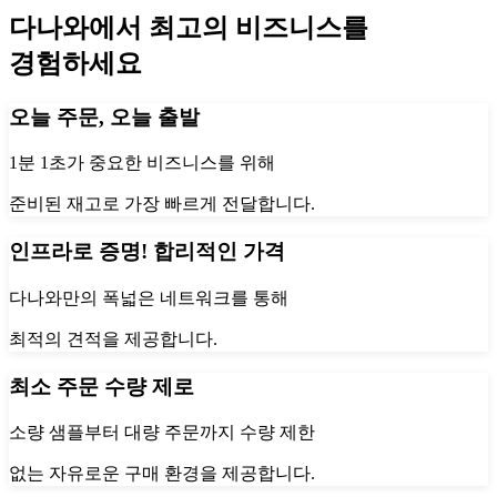
다나와에서 최고의 비즈니스를
경험하세요
오늘 주문, 오늘 출발
1분 1초가 중요한 비즈니스를 위해
준비된 재고로 가장 빠르게 전달합니다.
인프라로 증명! 합리적인 가격
다나와만의 폭넓은 네트워크를 통해
최적의 견적을 제공합니다.
최소 주문 수량 제로
소량 샘플부터 대량 주문까지 수량 제한
없는 자유로운 구매 환경을 제공합니다.