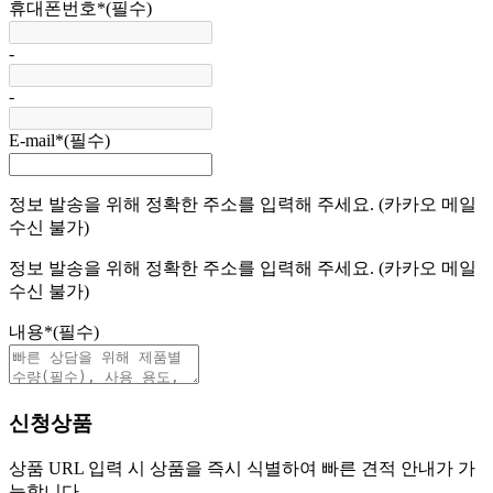
휴대폰번호
*
(필수)
-
-
E-mail
*
(필수)
정보 발송을 위해 정확한 주소를 입력해 주세요. (카카오 메일
수신 불가)
정보 발송을 위해 정확한 주소를 입력해 주세요. (카카오 메일
수신 불가)
내용
*
(필수)
신청상품
상품 URL 입력 시 상품을 즉시 식별하여 빠른 견적 안내가 가
능합니다.