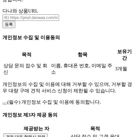
다나와 상품URL
등록
개인정보 수집 및 이용동의
보유기
목적
항목
간
상담 문의 접수 및 회
이름, 휴대폰 번호, 이메일 주
3개월
신
소
개인정보의 수집 및 이용에 대해 거부할 수 있으며, 거부할 경
우 대량 구매 견적 서비스 신청이 제한될 수 있습니다.
(필수)
개인정보 수집 및 이용에 동의합니다.
개인정보 제3자 제공 동의
제공받는 자
목적
상담 접수 및 고객 응대
견적 대응 협력사 전체