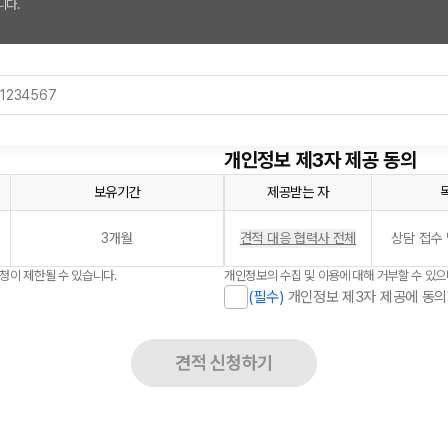
니다.
개인정보 제3자 제공 동의
보유기간
제공받는 자
3개월
견적 대응 협력사 전체
상담 접수 
신청이 제한될 수 있습니다.
개인정보의 수집 및 이용에 대해 거부할 수 있으
(필수)
개인정보 제3자 제공에 동의
견적 신청하기