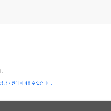
.
시 상담 지원이 어려울 수 있습니다.