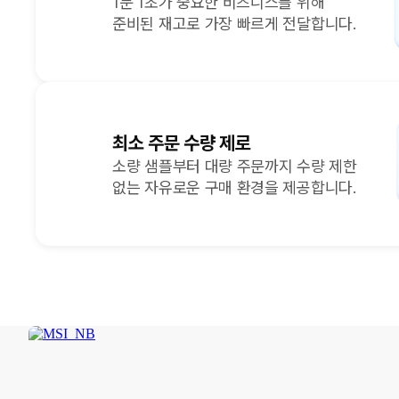
1분 1초가 중요한 비즈니스를 위해
준비된 재고로 가장 빠르게 전달합니다.
최소 주문 수량 제로
소량 샘플부터 대량 주문까지 수량 제한
없는 자유로운 구매 환경을 제공합니다.