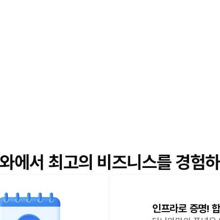
와에서 최고의 비즈니스를
경험하
인프라로 증명! 