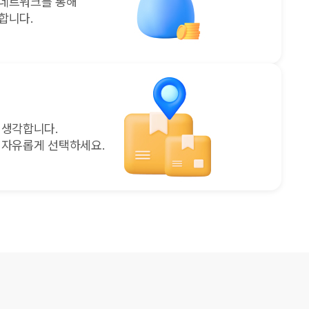
 네트워크를 통해
합니다.
 생각합니다.
 자유롭게 선택하세요.