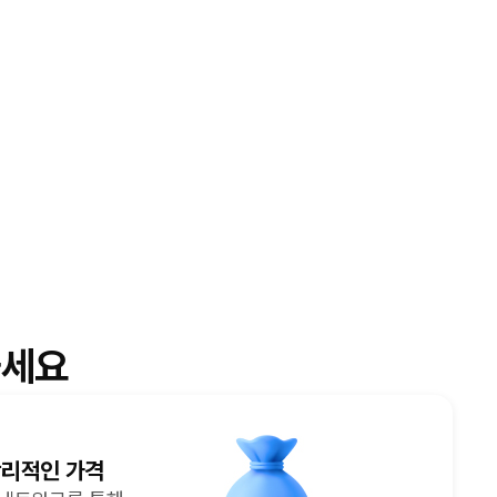
세요
합리적인 가격