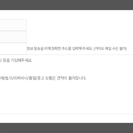
정보 발송을 위해 정확한 주소를 입력해 주세요. (카카오 메일 수신 불가)