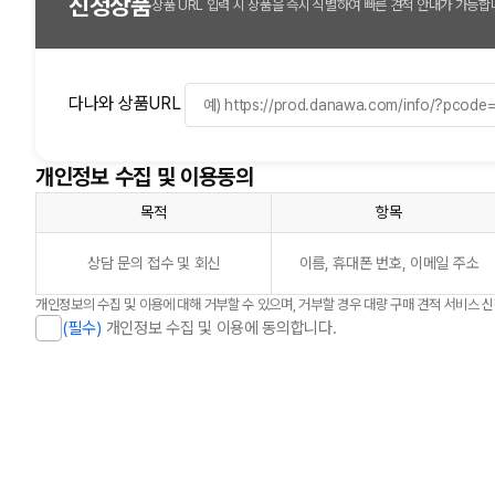
신청상품
상품 URL 입력 시 상품을 즉시 식별하여 빠른 견적 안내가 가능합
다나와 상품URL
개인정보 수집 및 이용동의
목적
항목
상담 문의 접수 및 회신
이름, 휴대폰 번호, 이메일 주소
개인정보의 수집 및 이용에 대해 거부할 수 있으며, 거부할 경우 대량 구매 견적 서비스 
(필수)
개인정보 수집 및 이용에 동의합니다.