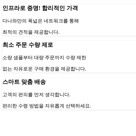
인프라로 증명! 합리적인 가격
다나와만의 폭넓은 네트워크를 통해
최적의 견적을 제공합니다.
최소 주문 수량 제로
소량 샘플부터 대량 주문까지 수량 제한
없는 자유로운 구매 환경을 제공합니다.
스마트 맞춤 배송
고객의 편의를 먼저 생각합니다.
편리한 수령 방법을 자유롭게 선택하세요.