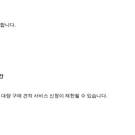
능합니다.
간
 대량 구매 견적 서비스 신청이 제한될 수 있습니다.