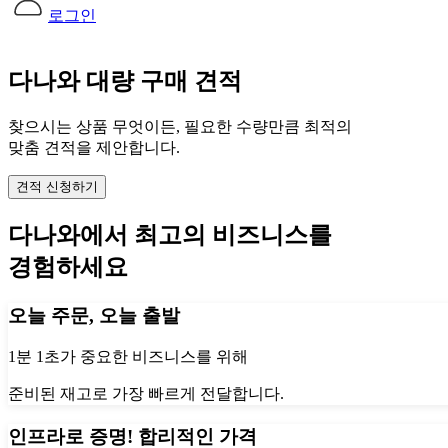
로그인
다나와 대량 구매 견적
찾으시는 상품 무엇이든, 필요한 수량만큼 최적의
맞춤 견적을 제안합니다.
견적 신청하기
다나와에서 최고의 비즈니스를
경험하세요
오늘 주문, 오늘 출발
1분 1초가 중요한 비즈니스를 위해
준비된 재고로 가장 빠르게 전달합니다.
인프라로 증명! 합리적인 가격