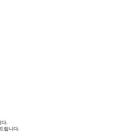
다.
 드립니다.