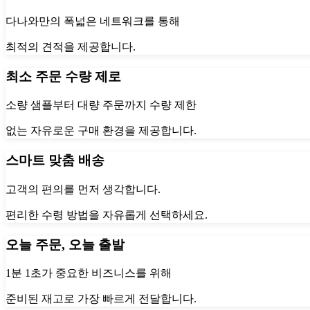
다나와만의 폭넓은 네트워크를 통해
최적의 견적을 제공합니다.
최소 주문 수량 제로
소량 샘플부터 대량 주문까지 수량 제한
없는 자유로운 구매 환경을 제공합니다.
스마트 맞춤 배송
고객의 편의를 먼저 생각합니다.
편리한 수령 방법을 자유롭게 선택하세요.
오늘 주문, 오늘 출발
1분 1초가 중요한 비즈니스를 위해
준비된 재고로 가장 빠르게 전달합니다.