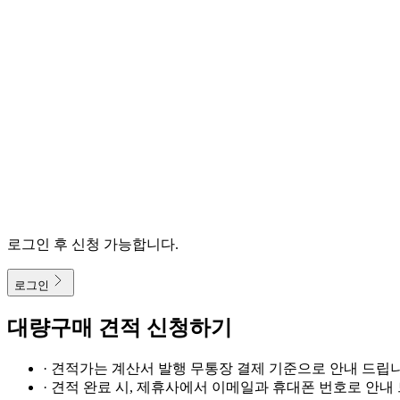
로그인 후 신청 가능합니다.
로그인
대량구매 견적 신청하기
· 견적가는 계산서 발행 무통장 결제 기준으로 안내 드립니
· 견적 완료 시, 제휴사에서 이메일과 휴대폰 번호로 안내