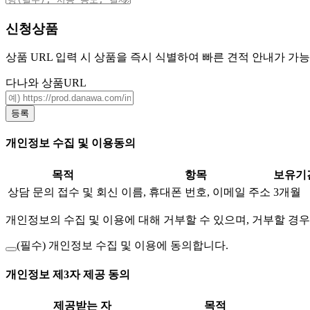
신청상품
상품 URL 입력 시 상품을 즉시 식별하여 빠른 견적 안내가 가
다나와 상품URL
등록
개인정보 수집 및 이용동의
목적
항목
보유기
상담 문의 접수 및 회신
이름, 휴대폰 번호, 이메일 주소
3개월
개인정보의 수집 및 이용에 대해 거부할 수 있으며, 거부할 경우
(필수)
개인정보 수집 및 이용에 동의합니다.
개인정보 제3자 제공 동의
제공받는 자
목적