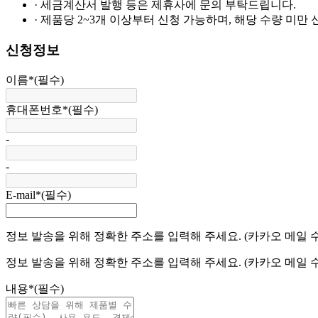
· 세금계산서 발행 등은 제휴사에 문의 부탁드립니다.
· 제품당 2~3개 이상부터 신청 가능하며, 해당 수량 미만
신청정보
이름
*
(필수)
휴대폰번호
*
(필수)
-
-
E-mail
*
(필수)
정보 발송을 위해 정확한 주소를 입력해 주세요. (카카오 메일 
정보 발송을 위해 정확한 주소를 입력해 주세요. (카카오 메일 
내용
*
(필수)