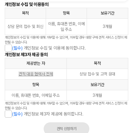
개인정보 수집 및 이용동의
목적
항목
보유기간
이름, 휴대폰 번호, 이메
상담 문의 접수 및 회신
3개월
일 주소
개인정보의 수집 및 이용에 대해 거부할 수 있으며, 거부할 경우 대량 구매 견적 서비스 신청이 제
한될 수 있습니다.
(필수)
개인정보 수집 및 이용에 동의합니다.
개인정보 제3자 제공 동의
제공받는 자
목적
견적 대응 협력사 전체
상담 접수 및 고객 응대
항목
보유기간
이름, 휴대폰 번호, 이메일 주소
3개월
개인정보의 수집 및 이용에 대해 거부할 수 있으며, 거부할 경우 대량 구매 견적 서비스 신청이 제
한될 수 있습니다.
(필수)
개인정보 제3자 제공에 동의합니다.
견적 신청하기