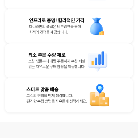
인프라로 증명! 합리적인 가격
다나와만의 폭넓은 네트워크를 통해
최적의 견적을 제공합니다.
최소 주문 수량 제로
소량 샘플부터 대량 주문까지 수량 제한
없는 자유로운 구매 환경을 제공합니다.
스마트 맞춤 배송
고객의 편의를 먼저 생각합니다.
편리한 수령 방법을 자유롭게 선택하세요.