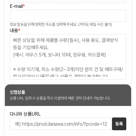
E-mail
*
(필수)
정보 발송을 위해 정확한 주소를 입력해 주세요. (카카오 메일 수신 불가)
(필수)
내용
*
신청상품
상품 URL 입력 시 상품을 즉시 식별하여 빠른 견적 안내가 가능합니다.
다나와 상품URL
등록