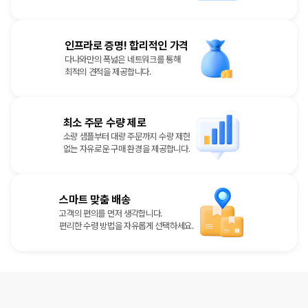
인프라로 증명! 합리적인 가격
다나와만의 폭넓은 네트워크를 통해
최적의 견적을 제공합니다.
최소 주문 수량 제로
소량 샘플부터 대량 주문까지 수량 제한
없는 자유로운 구매 환경을 제공합니다.
스마트 맞춤 배송
고객의 편의를 먼저 생각합니다.
편리한 수령 방법을 자유롭게 선택하세요.