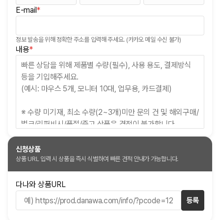
E-mail
*
(필수)
정보 발송을 위해 정확한 주소를 입력해 주세요. (카카오 메일 수신 불가)
(필수)
내용
*
신청상품
상품 URL 입력 시 상품을 즉시 식별하여 빠른 견적 안내가 가능합니다.
다나와 상품URL
등록