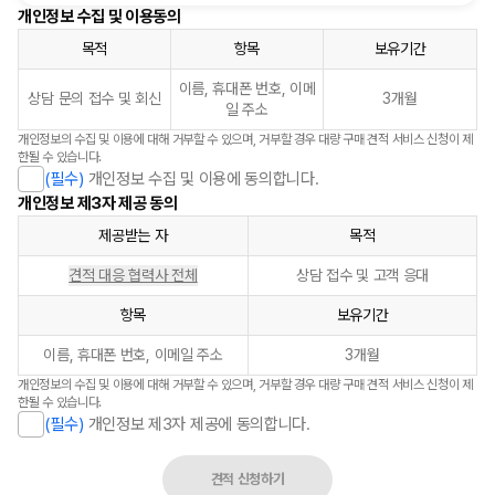
개인정보 수집 및 이용동의
목적
항목
보유기간
이름, 휴대폰 번호, 이메
상담 문의 접수 및 회신
3개월
일 주소
개인정보의 수집 및 이용에 대해 거부할 수 있으며, 거부할 경우 대량 구매 견적 서비스 신청이 제
한될 수 있습니다.
(필수)
개인정보 수집 및 이용에 동의합니다.
개인정보 제3자 제공 동의
제공받는 자
목적
견적 대응 협력사 전체
상담 접수 및 고객 응대
항목
보유기간
이름, 휴대폰 번호, 이메일 주소
3개월
개인정보의 수집 및 이용에 대해 거부할 수 있으며, 거부할 경우 대량 구매 견적 서비스 신청이 제
한될 수 있습니다.
(필수)
개인정보 제3자 제공에 동의합니다.
견적 신청하기