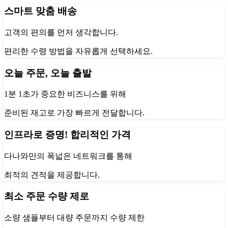
스마트 맞춤 배송
고객의 편의를 먼저 생각합니다.
편리한 수령 방법을 자유롭게 선택하세요.
오늘 주문, 오늘 출발
1분 1초가 중요한 비즈니스를 위해
준비된 재고로 가장 빠르게 전달합니다.
인프라로 증명! 합리적인 가격
다나와만의 폭넓은 네트워크를 통해
최적의 견적을 제공합니다.
최소 주문 수량 제로
소량 샘플부터 대량 주문까지 수량 제한