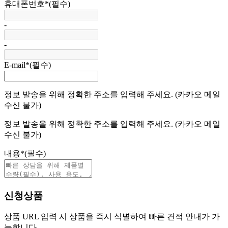
휴대폰번호
*
(필수)
-
-
E-mail
*
(필수)
정보 발송을 위해 정확한 주소를 입력해 주세요. (카카오 메일
수신 불가)
정보 발송을 위해 정확한 주소를 입력해 주세요. (카카오 메일
수신 불가)
내용
*
(필수)
신청상품
상품 URL 입력 시 상품을 즉시 식별하여 빠른 견적 안내가 가
능합니다.