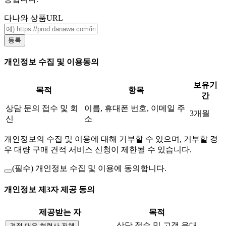
다나와 상품URL
등록
개인정보 수집 및 이용동의
보유기
목적
항목
간
상담 문의 접수 및 회
이름, 휴대폰 번호, 이메일 주
3개월
신
소
개인정보의 수집 및 이용에 대해 거부할 수 있으며, 거부할 경
우 대량 구매 견적 서비스 신청이 제한될 수 있습니다.
(필수)
개인정보 수집 및 이용에 동의합니다.
개인정보 제3자 제공 동의
제공받는 자
목적
상담 접수 및 고객 응대
견적 대응 협력사 전체