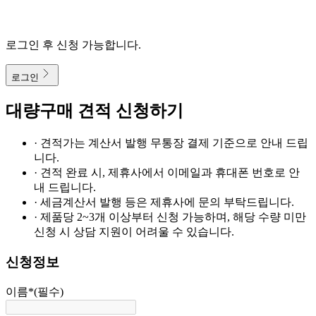
로그인 후 신청 가능합니다.
로그인
대량구매 견적 신청하기
· 견적가는 계산서 발행 무통장 결제 기준으로 안내 드립
니다.
· 견적 완료 시, 제휴사에서 이메일과 휴대폰 번호로 안
내 드립니다.
· 세금계산서 발행 등은 제휴사에 문의 부탁드립니다.
· 제품당 2~3개 이상부터 신청 가능하며, 해당 수량 미만
신청 시 상담 지원이 어려울 수 있습니다.
신청정보
이름
*
(필수)