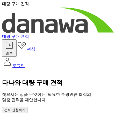
대량 구매 견적
대량 구매 견적
관심
최근
로그인
다나와 대량 구매 견적
찾으시는 상품 무엇이든, 필요한 수량만큼 최적의
맞춤 견적을 제안합니다.
견적 신청하기