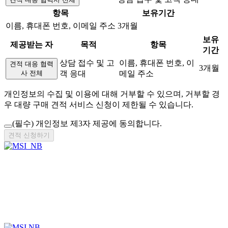
항목
보유기간
이름, 휴대폰 번호, 이메일 주소
3개월
보유
제공받는 자
목적
항목
기간
상담 접수 및 고
이름, 휴대폰 번호, 이
견적 대응 협력
3개월
사 전체
객 응대
메일 주소
개인정보의 수집 및 이용에 대해 거부할 수 있으며, 거부할 경
우 대량 구매 견적 서비스 신청이 제한될 수 있습니다.
(필수)
개인정보 제3자 제공에 동의합니다.
견적 신청하기