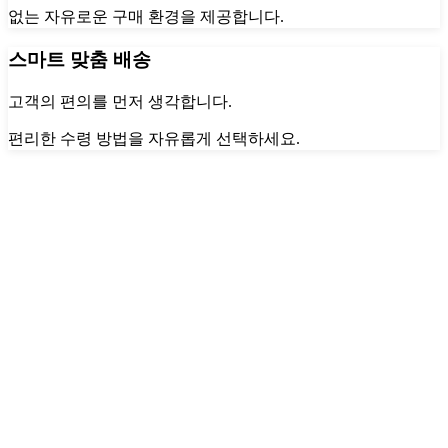
없는 자유로운 구매 환경을 제공합니다.
스마트 맞춤 배송
고객의 편의를 먼저 생각합니다.
편리한 수령 방법을 자유롭게 선택하세요.