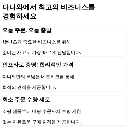
다나와에서 최고의 비즈니스를
경험하세요
오늘 주문, 오늘 출발
1분 1초가 중요한 비즈니스를 위해
준비된 재고로 가장 빠르게 전달합니다.
인프라로 증명! 합리적인 가격
다나와만의 폭넓은 네트워크를 통해
최적의 견적을 제공합니다.
최소 주문 수량 제로
소량 샘플부터 대량 주문까지 수량 제한
없는 자유로운 구매 환경을 제공합니다.