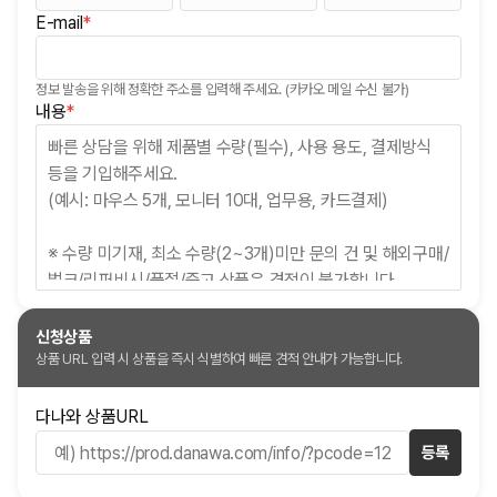
E-mail
*
(필수)
정보 발송을 위해 정확한 주소를 입력해 주세요. (카카오 메일 수신 불가)
(필수)
내용
*
신청상품
상품 URL 입력 시 상품을 즉시 식별하여 빠른 견적 안내가 가능합니다.
다나와 상품URL
등록