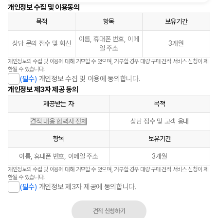
개인정보 수집 및 이용동의
목적
항목
보유기간
이름, 휴대폰 번호, 이메
상담 문의 접수 및 회신
3개월
일 주소
개인정보의 수집 및 이용에 대해 거부할 수 있으며, 거부할 경우 대량 구매 견적 서비스 신청이 제
한될 수 있습니다.
(필수)
개인정보 수집 및 이용에 동의합니다.
개인정보 제3자 제공 동의
제공받는 자
목적
견적 대응 협력사 전체
상담 접수 및 고객 응대
항목
보유기간
이름, 휴대폰 번호, 이메일 주소
3개월
개인정보의 수집 및 이용에 대해 거부할 수 있으며, 거부할 경우 대량 구매 견적 서비스 신청이 제
한될 수 있습니다.
(필수)
개인정보 제3자 제공에 동의합니다.
견적 신청하기