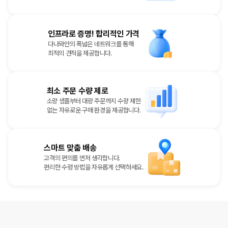
인프라로 증명! 합리적인 가격
다나와만의 폭넓은 네트워크를 통해
최적의 견적을 제공합니다.
최소 주문 수량 제로
소량 샘플부터 대량 주문까지 수량 제한
없는 자유로운 구매 환경을 제공합니다.
스마트 맞춤 배송
고객의 편의를 먼저 생각합니다.
편리한 수령 방법을 자유롭게 선택하세요.